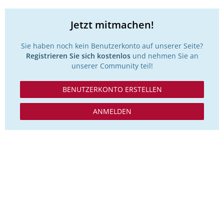
Jetzt mitmachen!
Sie haben noch kein Benutzerkonto auf unserer Seite?
Registrieren Sie sich kostenlos
und nehmen Sie an
unserer Community teil!
BENUTZERKONTO ERSTELLEN
ANMELDEN