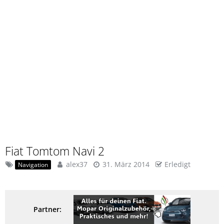
Fiat Tomtom Navi 2
alex37
31. März 2014
Erledigt
Navigation
Partner: