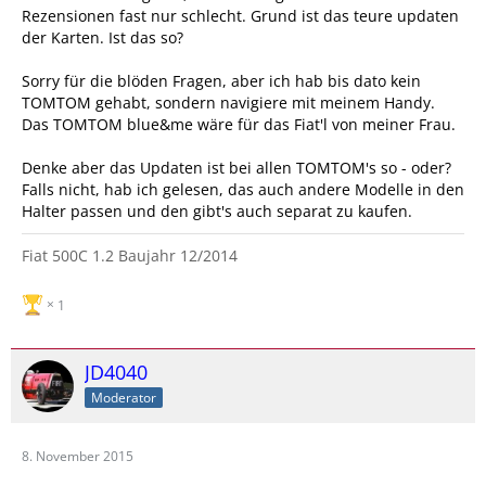
Rezensionen fast nur schlecht. Grund ist das teure updaten
der Karten. Ist das so?
Sorry für die blöden Fragen, aber ich hab bis dato kein
TOMTOM gehabt, sondern navigiere mit meinem Handy.
Das TOMTOM blue&me wäre für das Fiat'l von meiner Frau.
Denke aber das Updaten ist bei allen TOMTOM's so - oder?
Falls nicht, hab ich gelesen, das auch andere Modelle in den
Halter passen und den gibt's auch separat zu kaufen.
Fiat 500C 1.2 Baujahr 12/2014
1
JD4040
Moderator
8. November 2015