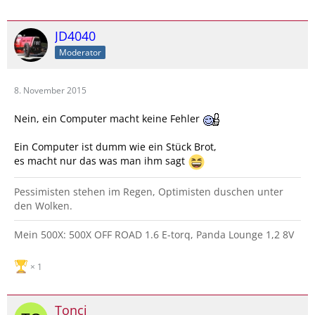
JD4040
Moderator
8. November 2015
Nein, ein Computer macht keine Fehler
Ein Computer ist dumm wie ein Stück Brot,
es macht nur das was man ihm sagt
Pessimisten stehen im Regen, Optimisten duschen unter
den Wolken.
Mein 500X: 500X OFF ROAD 1.6 E-torq, Panda Lounge 1,2 8V
1
Tonci