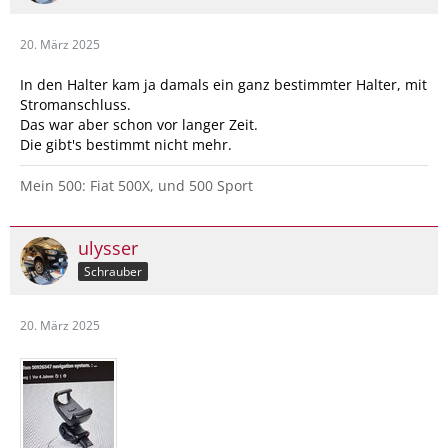
20. März 2025
In den Halter kam ja damals ein ganz bestimmter Halter, mit
Stromanschluss.
Das war aber schon vor langer Zeit.
Die gibt's bestimmt nicht mehr.
Mein 500: Fiat 500X, und 500 Sport
ulysser
Schrauber
20. März 2025