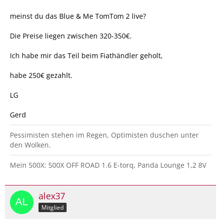
meinst du das Blue & Me TomTom 2 live?
Die Preise liegen zwischen 320-350€.
Ich habe mir das Teil beim Fiathändler geholt,
habe 250€ gezahlt.
LG
Gerd
Pessimisten stehen im Regen, Optimisten duschen unter
den Wolken.
Mein 500X: 500X OFF ROAD 1.6 E-torq, Panda Lounge 1,2 8V
alex37
Mitglied