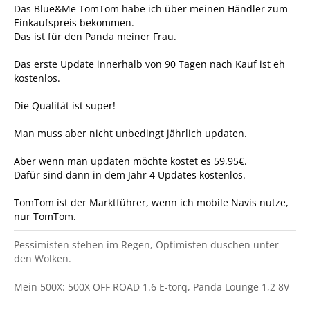
Das Blue&Me TomTom habe ich über meinen Händler zum
Einkaufspreis bekommen.
Das ist für den Panda meiner Frau.
Das erste Update innerhalb von 90 Tagen nach Kauf ist eh
kostenlos.
Die Qualität ist super!
Man muss aber nicht unbedingt jährlich updaten.
Aber wenn man updaten möchte kostet es 59,95€.
Dafür sind dann in dem Jahr 4 Updates kostenlos.
TomTom ist der Marktführer, wenn ich mobile Navis nutze,
nur TomTom.
Pessimisten stehen im Regen, Optimisten duschen unter
den Wolken.
Mein 500X: 500X OFF ROAD 1.6 E-torq, Panda Lounge 1,2 8V