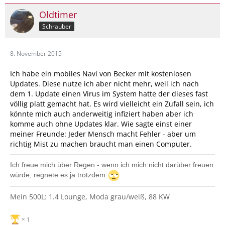
Oldtimer
Schrauber
8. November 2015
Ich habe ein mobiles Navi von Becker mit kostenlosen
Updates. Diese nutze ich aber nicht mehr, weil ich nach
dem 1. Update einen Virus im System hatte der dieses fast
völlig platt gemacht hat. Es wird vielleicht ein Zufall sein, ich
könnte mich auch anderweitig infiziert haben aber ich
komme auch ohne Updates klar. Wie sagte einst einer
meiner Freunde: Jeder Mensch macht Fehler - aber um
richtig Mist zu machen braucht man einen Computer.
Ich freue mich über Regen - wenn ich mich nicht darüber freuen
würde, regnete es ja trotzdem
Mein 500L: 1.4 Lounge, Moda grau/weiß, 88 KW
1