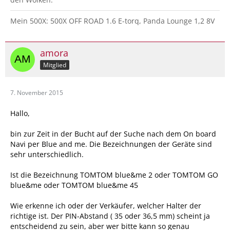
Mein 500X: 500X OFF ROAD 1.6 E-torq, Panda Lounge 1,2 8V
amora
Mitglied
7. November 2015
Hallo,
bin zur Zeit in der Bucht auf der Suche nach dem On board
Navi per Blue and me. Die Bezeichnungen der Geräte sind
sehr unterschiedlich.
Ist die Bezeichnung TOMTOM blue&me 2 oder TOMTOM GO
blue&me oder TOMTOM blue&me 45
Wie erkenne ich oder der Verkäufer, welcher Halter der
richtige ist. Der PIN-Abstand ( 35 oder 36,5 mm) scheint ja
entscheidend zu sein, aber wer bitte kann so genau