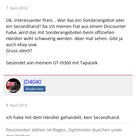
7. April 2014
Ok, interessanter Preis... War das ein Sonderangebot oder
ein Secondhand? Da ich meinen Fiat aus einem Discounter
habe, wird das mit Sonderangeboten beim offiziellen
Händler wohl schwuerig werden. Aber mal sehen. Gibt ja
auch ebay usw.
Gruss alex37
Gesendet von meinem GT-I9300 mit Tapatalk
JD4040
Moderator
8. April 2014
Ich habe mit dem Händler gehandelt, kein Secondhand.
Pessimisten stehen im Regen, Optimisten duschen unter
den Wolken.