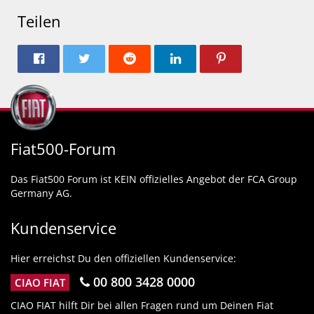
Teilen
Fiat500-Forum
Das Fiat500 Forum ist KEIN offizielles Angebot der FCA Group
Germany AG.
Kundenservice
Hier erreichst Du den offiziellen Kundenservice:
00 800 3428 0000
CIAO FIAT
CIAO FIAT hilft Dir bei allen Fragen rund um Deinen Fiat