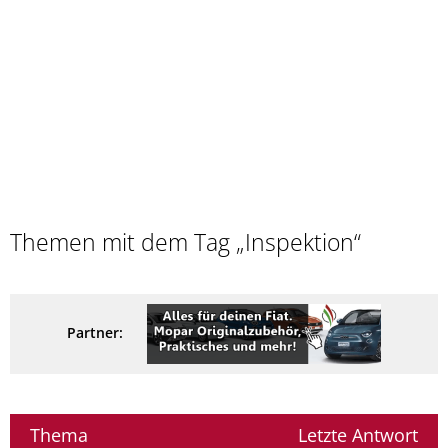
Themen mit dem Tag „Inspektion“
Partner:
Thema
Letzte Antwort