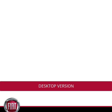
DESKTOP VERSION