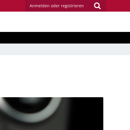
Anmelden oder registrieren