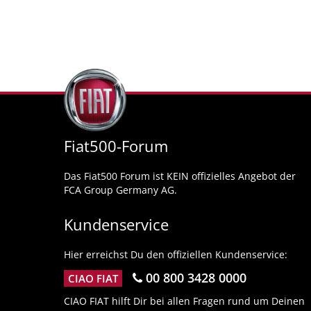
Fiat500-Forum
Das Fiat500 Forum ist KEIN offizielles Angebot der
FCA Group Germany AG.
Kundenservice
Hier erreichst Du den offiziellen Kundenservice:
00 800 3428 0000
CIAO FIAT
CIAO FIAT hilft Dir bei allen Fragen rund um Deinen