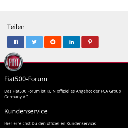
Teilen
Fiat500-Forum
Das Fiat500 Forum ist KEIN offizielles Angebot der FCA Group
Germany AG.
Kundenservice
Hier erreichst Du den offiziellen Kundenservice: