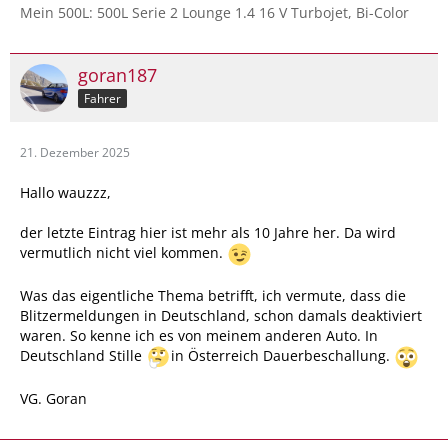
Mein 500L: 500L Serie 2 Lounge 1.4 16 V Turbojet, Bi-Color
goran187
Fahrer
21. Dezember 2025
Hallo wauzzz,
der letzte Eintrag hier ist mehr als 10 Jahre her. Da wird
vermutlich nicht viel kommen.
Was das eigentliche Thema betrifft, ich vermute, dass die
Blitzermeldungen in Deutschland, schon damals deaktiviert
waren. So kenne ich es von meinem anderen Auto. In
Deutschland Stille
in Österreich Dauerbeschallung.
VG. Goran