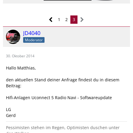
1
2
3
JD4040
Moderator
30. Oktober 2014
Hallo Matthias,
den aktuellen Stand deiner Anfrage findest du in diesem
Beitrag:
Hifi-Anlagen Uconnect 5 Radio Navi - Softwareupdate
LG
Gerd
Pessimisten stehen im Regen, Optimisten duschen unter