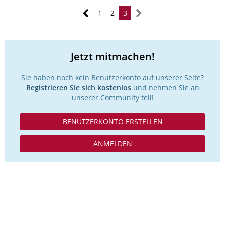
1
2
3
Jetzt mitmachen!
Sie haben noch kein Benutzerkonto auf unserer Seite?
Registrieren Sie sich kostenlos
und nehmen Sie an
unserer Community teil!
BENUTZERKONTO ERSTELLEN
ANMELDEN