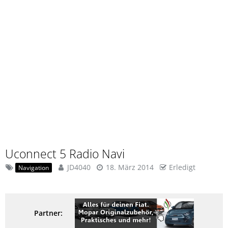
Uconnect 5 Radio Navi
JD4040
18. März 2014
Erledigt
Navigation
Partner: