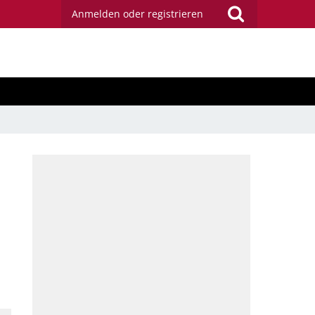
Anmelden oder registrieren