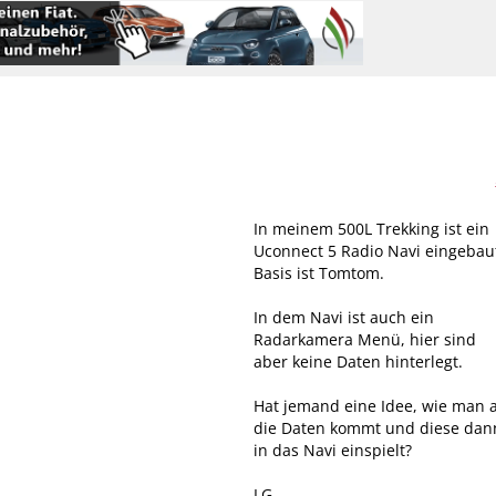
In meinem 500L Trekking ist ein
Uconnect 5 Radio Navi eingebau
Basis ist Tomtom.
In dem Navi ist auch ein
Radarkamera Menü, hier sind
aber keine Daten hinterlegt.
Hat jemand eine Idee, wie man 
die Daten kommt und diese dan
in das Navi einspielt?
LG