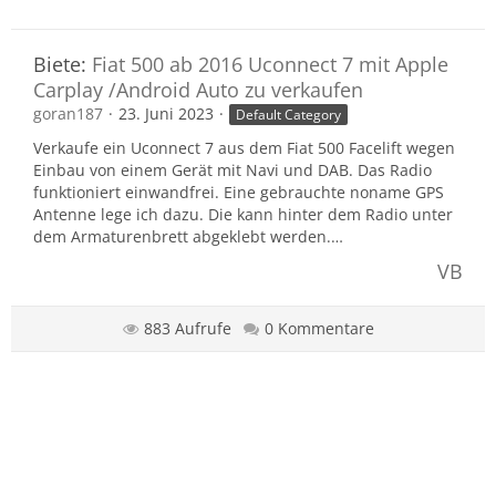
Biete:
Fiat 500 ab 2016 Uconnect 7 mit Apple
Carplay /Android Auto zu verkaufen
goran187
23. Juni 2023
Default Category
Verkaufe ein Uconnect 7 aus dem Fiat 500 Facelift wegen
Einbau von einem Gerät mit Navi und DAB. Das Radio
funktioniert einwandfrei. Eine gebrauchte noname GPS
Antenne lege ich dazu. Die kann hinter dem Radio unter
dem Armaturenbrett abgeklebt werden.…
VB
883 Aufrufe
0 Kommentare