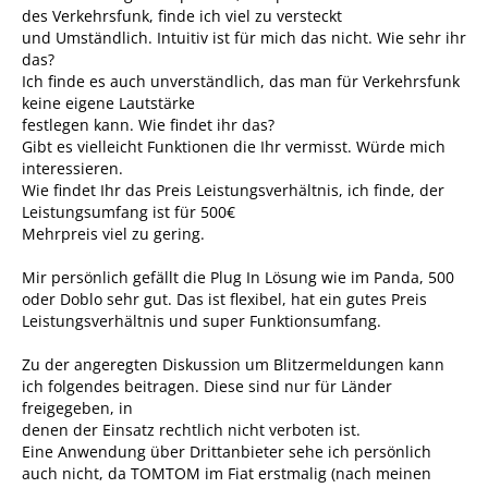
des Verkehrsfunk, finde ich viel zu versteckt
und Umständlich. Intuitiv ist für mich das nicht. Wie sehr ihr
das?
Ich finde es auch unverständlich, das man für Verkehrsfunk
keine eigene Lautstärke
festlegen kann. Wie findet ihr das?
Gibt es vielleicht Funktionen die Ihr vermisst. Würde mich
interessieren.
Wie findet Ihr das Preis Leistungsverhältnis, ich finde, der
Leistungsumfang ist für 500€
Mehrpreis viel zu gering.
Mir persönlich gefällt die Plug In Lösung wie im Panda, 500
oder Doblo sehr gut. Das ist flexibel, hat ein gutes Preis
Leistungsverhältnis und super Funktionsumfang.
Zu der angeregten Diskussion um Blitzermeldungen kann
ich folgendes beitragen. Diese sind nur für Länder
freigegeben, in
denen der Einsatz rechtlich nicht verboten ist.
Eine Anwendung über Drittanbieter sehe ich persönlich
auch nicht, da TOMTOM im Fiat erstmalig (nach meinen