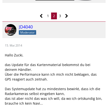
1
2
3
JD4040
Moderator
15. Mai 2014
Hallo Zucki,
das Update für das Kartenmaterial bekommst du bei
deinem Händler.
Über die Performance kann ich mich nicht beklagen, das
GPS reagiert auch zeitnah.
Das Systemupdate hat zu mindestens bewirkt, dass ich die
Radarkameras selbst eingeben kann,
das ist aber nicht das was ich will, da wo ich ortskundig bin,
brauche ich kein Navi...