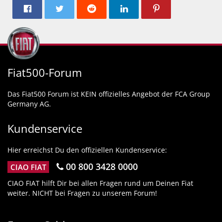
Fiat500-Forum
Das Fiat500 Forum ist KEIN offizielles Angebot der FCA Group
Germany AG.
Kundenservice
Hier erreichst Du den offiziellen Kundenservice:
00 800 3428 0000
CIAO FIAT
CIAO FIAT hilft Dir bei allen Fragen rund um Deinen Fiat
weiter. NICHT bei Fragen zu unserem Forum!