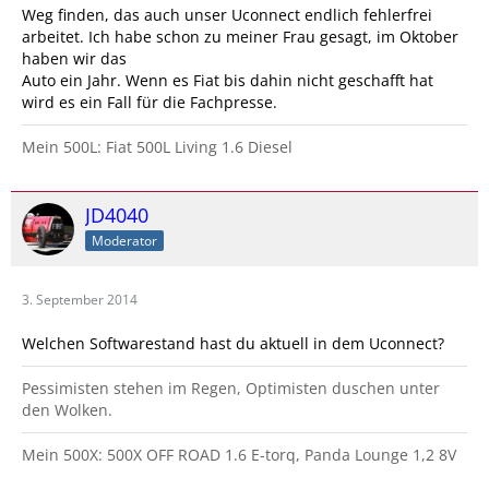
Weg finden, das auch unser Uconnect endlich fehlerfrei
arbeitet. Ich habe schon zu meiner Frau gesagt, im Oktober
haben wir das
Auto ein Jahr. Wenn es Fiat bis dahin nicht geschafft hat
wird es ein Fall für die Fachpresse.
Mein 500L: Fiat 500L Living 1.6 Diesel
JD4040
Moderator
3. September 2014
Welchen Softwarestand hast du aktuell in dem Uconnect?
Pessimisten stehen im Regen, Optimisten duschen unter
den Wolken.
Mein 500X: 500X OFF ROAD 1.6 E-torq, Panda Lounge 1,2 8V