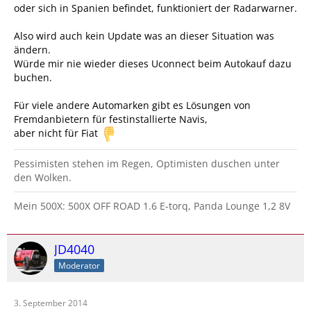
oder sich in Spanien befindet, funktioniert der Radarwarner.
Also wird auch kein Update was an dieser Situation was
ändern.
Würde mir nie wieder dieses Uconnect beim Autokauf dazu
buchen.
Für viele andere Automarken gibt es Lösungen von
Fremdanbietern für festinstallierte Navis,
aber nicht für Fiat
Pessimisten stehen im Regen, Optimisten duschen unter
den Wolken.
Mein 500X: 500X OFF ROAD 1.6 E-torq, Panda Lounge 1,2 8V
JD4040
Moderator
3. September 2014