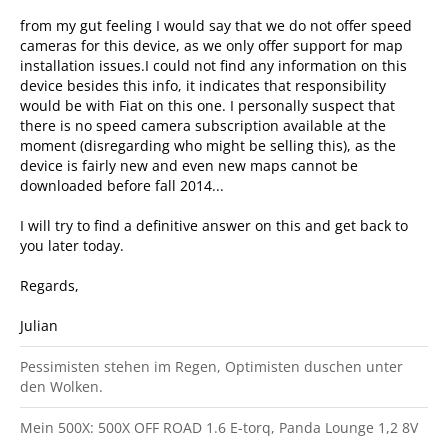
from my gut feeling I would say that we do not offer speed
cameras for this device, as we only offer support for map
installation issues.I could not find any information on this
device besides this info, it indicates that responsibility
would be with Fiat on this one. I personally suspect that
there is no speed camera subscription available at the
moment (disregarding who might be selling this), as the
device is fairly new and even new maps cannot be
downloaded before fall 2014...
I will try to find a definitive answer on this and get back to
you later today.
Regards,
Julian
Pessimisten stehen im Regen, Optimisten duschen unter
den Wolken.
Mein 500X: 500X OFF ROAD 1.6 E-torq, Panda Lounge 1,2 8V