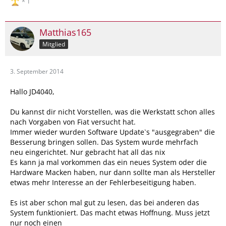
1
Matthias165
Mitglied
3. September 2014
Hallo JD4040,
Du kannst dir nicht Vorstellen, was die Werkstatt schon alles
nach Vorgaben von Fiat versucht hat.
Immer wieder wurden Software Update`s "ausgegraben" die
Besserung bringen sollen. Das System wurde mehrfach
neu eingerichtet. Nur gebracht hat all das nix
Es kann ja mal vorkommen das ein neues System oder die
Hardware Macken haben, nur dann sollte man als Hersteller
etwas mehr Interesse an der Fehlerbeseitigung haben.
Es ist aber schon mal gut zu lesen, das bei anderen das
System funktioniert. Das macht etwas Hoffnung. Muss jetzt
nur noch einen