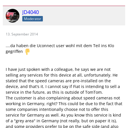
JD4040
Moderator
13. September 2014
....da haben die Uconnect user wohl mit dem Teil ins Klo
gegriffen
I have just spoken with a colleague, he says we are not
selling any services for this device at all, unfortunately. He
stated that the speed cameras are pre-installed on the
device, and that's it. I cannot say if Fiat is intending to sell a
service in the future, as this is outside of TomTom.
The customer is also complaining about speed cameras not
working in Germany, right? This could be due to the fact that
some companies intentionally choose not to offer this
service for Germany as well. As you know this service is kind
of a "grey area" in Germany (not really, but on paper it is),
and some providers prefer to be on the safe side (and also