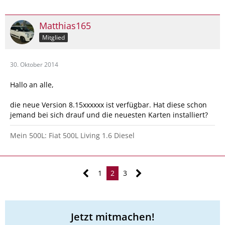
Matthias165
Mitglied
30. Oktober 2014
Hallo an alle,
die neue Version 8.15xxxxxx ist verfügbar. Hat diese schon
jemand bei sich drauf und die neuesten Karten installiert?
Mein 500L: Fiat 500L Living 1.6 Diesel
1
2
3
Jetzt mitmachen!