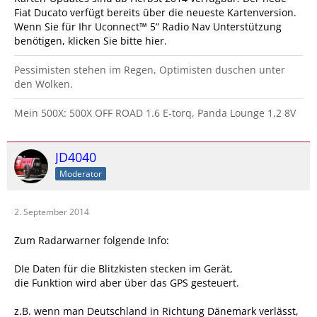
Fiat Ducato verfügt bereits über die neueste Kartenversion.
Wenn Sie für Ihr Uconnect™ 5” Radio Nav Unterstützung
benötigen, klicken Sie bitte hier.
Pessimisten stehen im Regen, Optimisten duschen unter
den Wolken.
Mein 500X: 500X OFF ROAD 1.6 E-torq, Panda Lounge 1,2 8V
JD4040
Moderator
2. September 2014
Zum Radarwarner folgende Info:
DIe Daten für die Blitzkisten stecken im Gerät,
die Funktion wird aber über das GPS gesteuert.
z.B. wenn man Deutschland in Richtung Dänemark verlässt,