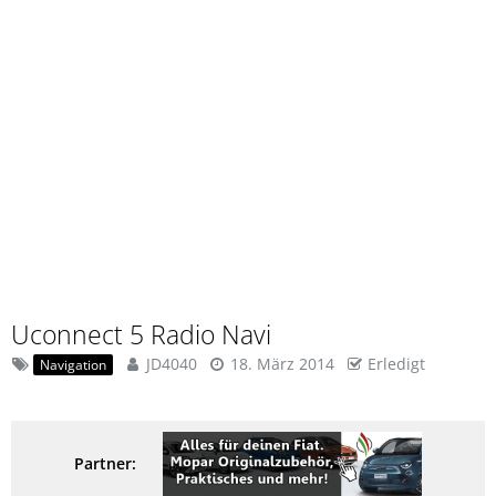
Uconnect 5 Radio Navi
JD4040
18. März 2014
Erledigt
Navigation
Partner: