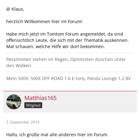
@ Klaus,
herzlich Willkommen hier im Forum!
Habe mich jetzt im Tomtom Forum angemeldet, da sind
offensichtlich Leute, die sich mit der Thematik auskennen.
Mal schauen, welche Hilfe wir dort bekommen.
Pessimisten stehen im Regen, Optimisten duschen unter
den Wolken.
Mein 500X: 500X OFF ROAD 1.6 E-torq, Panda Lounge 1,2 8V
Matthias165
Mitglied
3. September 2014
Hallo, ich grüße mal alle anderen hier im Forum.