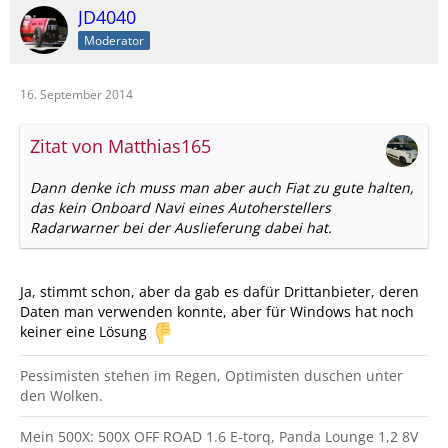
JD4040
Moderator
16. September 2014
Zitat von Matthias165
Dann denke ich muss man aber auch Fiat zu gute halten,
das kein Onboard Navi eines Autoherstellers
Radarwarner bei der Auslieferung dabei hat.
Ja, stimmt schon, aber da gab es dafür Drittanbieter, deren
Daten man verwenden konnte, aber für Windows hat noch
keiner eine Lösung
Pessimisten stehen im Regen, Optimisten duschen unter
den Wolken.
Mein 500X: 500X OFF ROAD 1.6 E-torq, Panda Lounge 1,2 8V