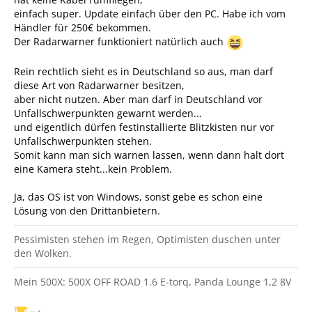
einfach super. Update einfach über den PC. Habe ich vom
Händler für 250€ bekommen.
Der Radarwarner funktioniert natürlich auch
Rein rechtlich sieht es in Deutschland so aus, man darf
diese Art von Radarwarner besitzen,
aber nicht nutzen. Aber man darf in Deutschland vor
Unfallschwerpunkten gewarnt werden...
und eigentlich dürfen festinstallierte Blitzkisten nur vor
Unfallschwerpunkten stehen.
Somit kann man sich warnen lassen, wenn dann halt dort
eine Kamera steht...kein Problem.
Ja, das OS ist von Windows, sonst gebe es schon eine
Lösung von den Drittanbietern.
Pessimisten stehen im Regen, Optimisten duschen unter
den Wolken.
Mein 500X: 500X OFF ROAD 1.6 E-torq, Panda Lounge 1,2 8V