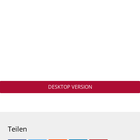
DESKTOP VERSION
Teilen