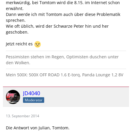
merkwürdig, bei Tomtom wird die 8.15. im Internet schon
erwähnt.
Dann werde ich mit Tomtom auch über diese Problematik
sprechen.
Wie oft üblich, wird der Schwarze Peter hin und her
geschoben.
Jetzt reicht es
Pessimisten stehen im Regen, Optimisten duschen unter
den Wolken.
Mein 500X: 500X OFF ROAD 1.6 E-torq, Panda Lounge 1,2 8V
JD4040
Moderator
13. September 2014
Die Antwort von Julian, Tomtom.