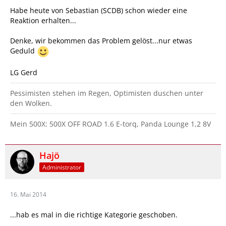
Habe heute von Sebastian (SCDB) schon wieder eine
Reaktion erhalten...
Denke, wir bekommen das Problem gelöst...nur etwas
Geduld
LG Gerd
Pessimisten stehen im Regen, Optimisten duschen unter
den Wolken.
Mein 500X: 500X OFF ROAD 1.6 E-torq, Panda Lounge 1,2 8V
Hajö
Administrator
16. Mai 2014
...hab es mal in die richtige Kategorie geschoben.