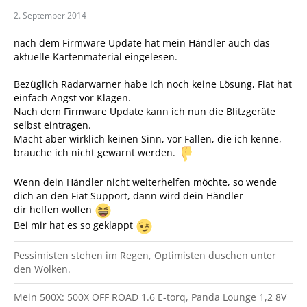
2. September 2014
nach dem Firmware Update hat mein Händler auch das
aktuelle Kartenmaterial eingelesen.
Bezüglich Radarwarner habe ich noch keine Lösung, Fiat hat
einfach Angst vor Klagen.
Nach dem Firmware Update kann ich nun die Blitzgeräte
selbst eintragen.
Macht aber wirklich keinen Sinn, vor Fallen, die ich kenne,
brauche ich nicht gewarnt werden.
Wenn dein Händler nicht weiterhelfen möchte, so wende
dich an den Fiat Support, dann wird dein Händler
dir helfen wollen
Bei mir hat es so geklappt
Pessimisten stehen im Regen, Optimisten duschen unter
den Wolken.
Mein 500X: 500X OFF ROAD 1.6 E-torq, Panda Lounge 1,2 8V