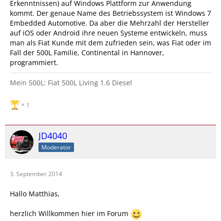
Erkenntnissen) auf Windows Plattform zur Anwendung
kommt. Der genaue Name des Betriebssystem ist Windows 7
Embedded Automotive. Da aber die Mehrzahl der Hersteller
auf iOS oder Android ihre neuen Systeme entwickeln, muss
man als Fiat Kunde mit dem zufrieden sein, was Fiat oder im
Fall der 500L Familie, Continental in Hannover,
programmiert.
Mein 500L: Fiat 500L Living 1.6 Diesel
1
JD4040
Moderator
3. September 2014
Hallo Matthias,
herzlich Willkommen hier im Forum