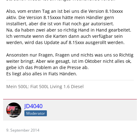
Also, vom ersten Tag an ist bei uns die Version 8.10xxxx
aktiv. Die Version 8.15xxxx hätte mein Händler gern
installiert, aber die ist von Fiat noch gar autorisiert.
Na, da haben zwei aber so richtig Hand in Hand gearbeitet.
Ich vermute wenn die Karten dann auch verfügbar sein
werden, wird das Update auf 8.15xxx ausgerollt werden.
Ansonsten nur Fragen, Fragen und nichts was uns so Richtig
weiter bringt. Aber wie gesagt, ist im Oktober nicht alles ok,
gebe ich das Problem an die Presse ab.
Es liegt also alles in Fiats Händen.
Mein 500L: Fiat 500L Living 1.6 Diesel
JD4040
Moderator
9. September 2014