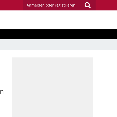
Anmelden oder registrieren
em