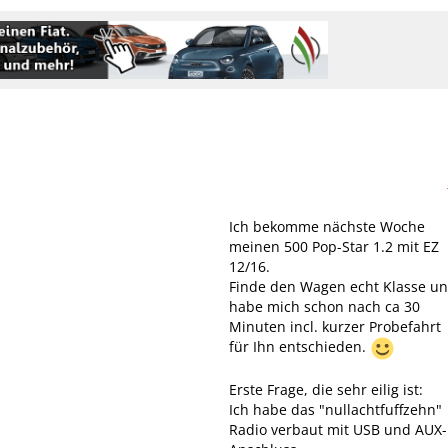
Ich bekomme nächste Woche
meinen 500 Pop-Star 1.2 mit EZ
12/16.
Finde den Wagen echt Klasse u
habe mich schon nach ca 30
Minuten incl. kurzer Probefahrt
für Ihn entschieden.
Erste Frage, die sehr eilig ist:
Ich habe das "nullachtfuffzehn"
Radio verbaut mit USB und AUX-