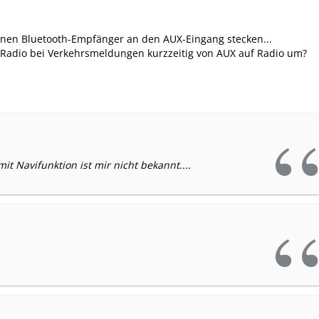
inen Bluetooth-Empfänger an den AUX-Eingang stecken...
 Radio bei Verkehrsmeldungen kurzzeitig von AUX auf Radio um?
it Navifunktion ist mir nicht bekannt....