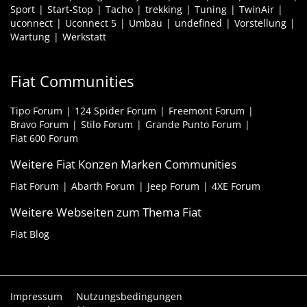
Sport
Start-Stop
Tacho
trekking
Tuning
TwinAir
uconnect
Uconnect 5
Umbau
undefined
Vorstellung
Wartung
Werkstatt
Fiat Communities
Tipo Forum
124 Spider Forum
Freemont Forum
Bravo Forum
Stilo Forum
Grande Punto Forum
Fiat 600 Forum
Weitere Fiat Konzen Marken Communities
Fiat Forum
Abarth Forum
Jeep Forum
4XE Forum
Weitere Webseiten zum Thema Fiat
Fiat Blog
Impressum
Nutzungsbedingungen