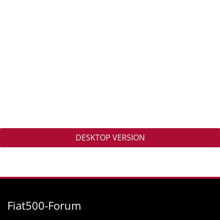
DESKTOP VERSION
Fiat500-Forum