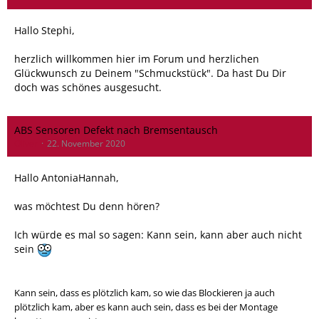
Hallo Stephi,
herzlich willkommen hier im Forum und herzlichen
Glückwunsch zu Deinem "Schmuckstück". Da hast Du Dir
doch was schönes ausgesucht.
ABS Sensoren Defekt nach Bremsentausch
Oliver
22. November 2020
Hallo AntoniaHannah,
was möchtest Du denn hören?
Ich würde es mal so sagen: Kann sein, kann aber auch nicht
sein
Kann sein, dass es plötzlich kam, so wie das Blockieren ja auch
plötzlich kam, aber es kann auch sein, dass es bei der Montage