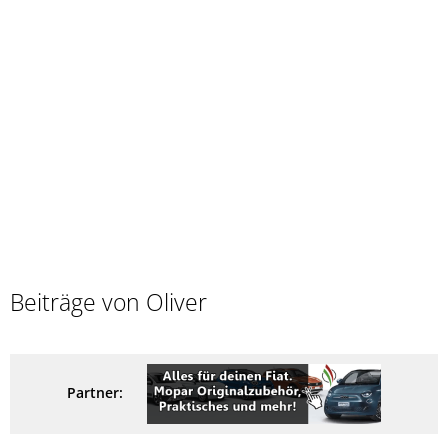
Beiträge von Oliver
Partner: