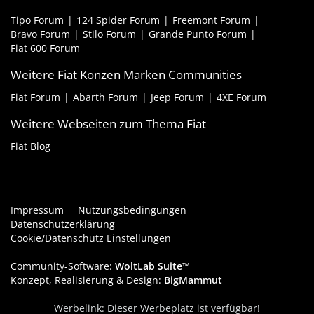
Tipo Forum
124 Spider Forum
Freemont Forum
Bravo Forum
Stilo Forum
Grande Punto Forum
Fiat 600 Forum
Weitere Fiat Konzen Marken Communities
Fiat Forum
Abarth Forum
Jeep Forum
4XE Forum
Weitere Webseiten zum Thema Fiat
Fiat Blog
Impressum
Nutzungsbedingungen
Datenschutzerklärung
Cookie/Datenschutz Einstellungen
Community-Software:
WoltLab Suite™
Konzept, Realisierung & Design:
BigMammut
Werbelink: Dieser Werbeplatz ist verfügbar!