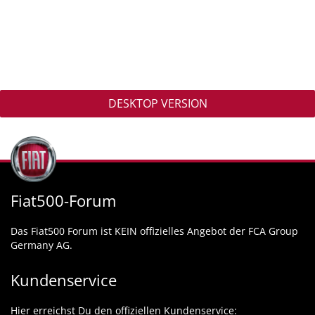
DESKTOP VERSION
Fiat500-Forum
Das Fiat500 Forum ist KEIN offizielles Angebot der FCA Group
Germany AG.
Kundenservice
Hier erreichst Du den offiziellen Kundenservice: