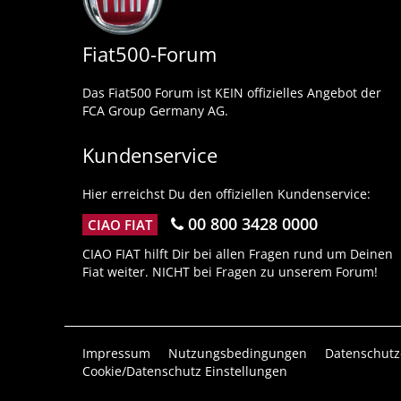
Fiat500-Forum
Das Fiat500 Forum ist KEIN offizielles Angebot der
FCA Group Germany AG.
Kundenservice
Hier erreichst Du den offiziellen Kundenservice:
00 800 3428 0000
CIAO FIAT
CIAO FIAT hilft Dir bei allen Fragen rund um Deinen
Fiat weiter. NICHT bei Fragen zu unserem Forum!
Impressum
Nutzungsbedingungen
Datenschutz
Cookie/Datenschutz Einstellungen