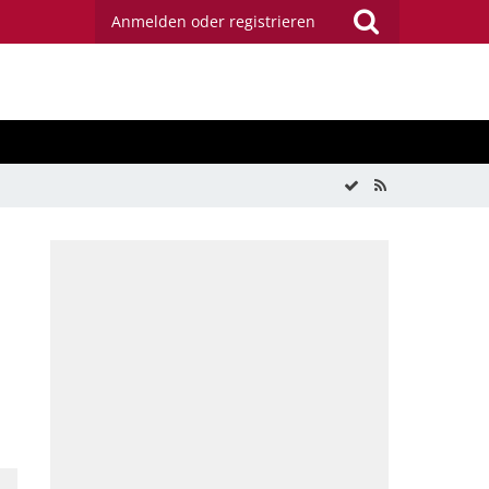
Anmelden oder registrieren