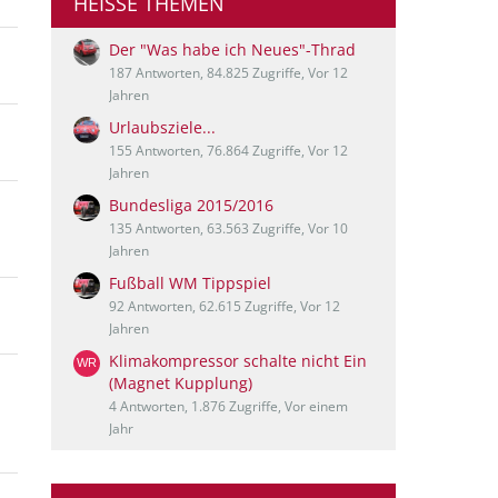
HEISSE THEMEN
Der "Was habe ich Neues"-Thrad
187 Antworten, 84.825 Zugriffe, Vor 12
Jahren
Urlaubsziele...
155 Antworten, 76.864 Zugriffe, Vor 12
Jahren
Bundesliga 2015/2016
135 Antworten, 63.563 Zugriffe, Vor 10
Jahren
Fußball WM Tippspiel
92 Antworten, 62.615 Zugriffe, Vor 12
Jahren
Klimakompressor schalte nicht Ein
(Magnet Kupplung)
4 Antworten, 1.876 Zugriffe, Vor einem
Jahr