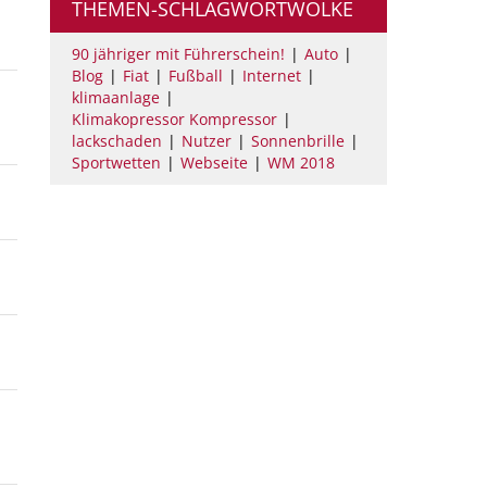
THEMEN-SCHLAGWORTWOLKE
90 jähriger mit Führerschein!
Auto
Blog
Fiat
Fußball
Internet
klimaanlage
Klimakopressor Kompressor
lackschaden
Nutzer
Sonnenbrille
Sportwetten
Webseite
WM 2018