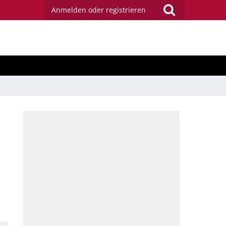
Anmelden oder registrieren