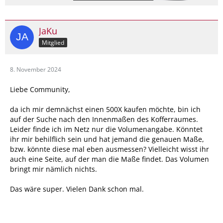
JaKu
Mitglied
8. November 2024
Liebe Community,
da ich mir demnächst einen 500X kaufen möchte, bin ich
auf der Suche nach den Innenmaßen des Kofferraumes.
Leider finde ich im Netz nur die Volumenangabe. Könntet
ihr mir behilflich sein und hat jemand die genauen Maße,
bzw. könnte diese mal eben ausmessen? Vielleicht wisst ihr
auch eine Seite, auf der man die Maße findet. Das Volumen
bringt mir nämlich nichts.
Das wäre super. Vielen Dank schon mal.