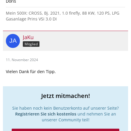
Doris
Mein 500X: CROSS, Bj. 2021, 1.0 firefly, 88 KW, 120 PS, LPG
Gasanlage Prins VSi 3.0 DI
JaKu
Mitglied
11. November 2024
Vielen Dank für den Tipp.
Jetzt mitmachen!
Sie haben noch kein Benutzerkonto auf unserer Seite?
Registrieren Sie sich kostenlos
und nehmen Sie an
unserer Community teil!