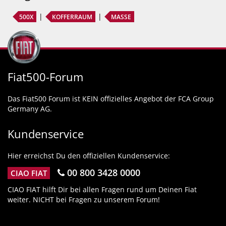
500X
KOFFERRAUM
MASSE
Fiat500-Forum
Das Fiat500 Forum ist KEIN offizielles Angebot der FCA Group
Germany AG.
Kundenservice
Hier erreichst Du den offiziellen Kundenservice:
00 800 3428 0000
CIAO FIAT
CIAO FIAT hilft Dir bei allen Fragen rund um Deinen Fiat
weiter. NICHT bei Fragen zu unserem Forum!