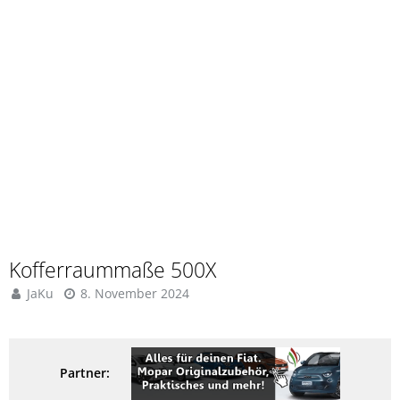
Kofferraummaße 500X
JaKu
8. November 2024
Partner: