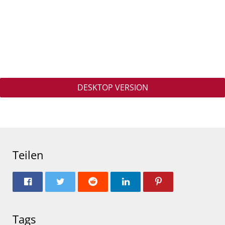
DESKTOP VERSION
Teilen
Tags