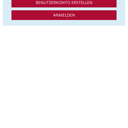
BENUTZERKONTO ERSTELLEN
ANMELDEN