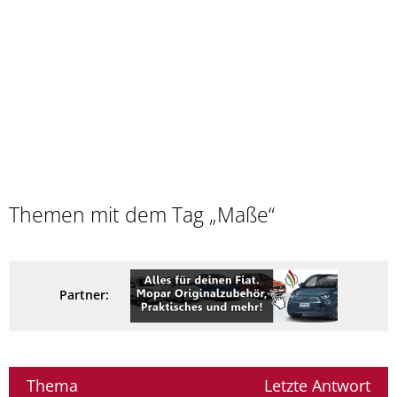
Themen mit dem Tag „Maße“
Partner:
Thema
Letzte Antwort