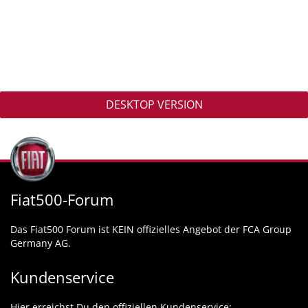
DESKTOP VERSION
Fiat500-Forum
Das Fiat500 Forum ist KEIN offizielles Angebot der FCA Group
Germany AG.
Kundenservice
Hier erreichst Du den offiziellen Kundenservice: