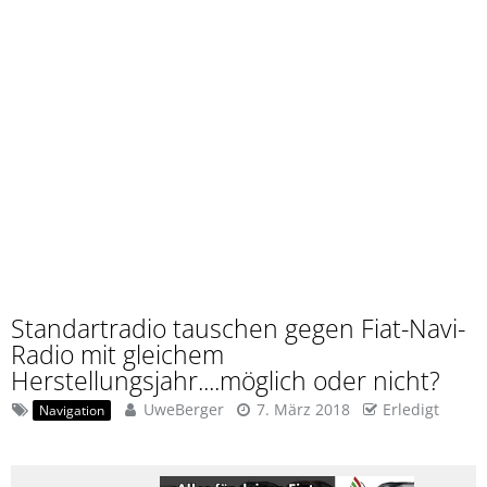
Standartradio tauschen gegen Fiat-Navi-
Radio mit gleichem
Herstellungsjahr....möglich oder nicht?
UweBerger
7. März 2018
Erledigt
Navigation