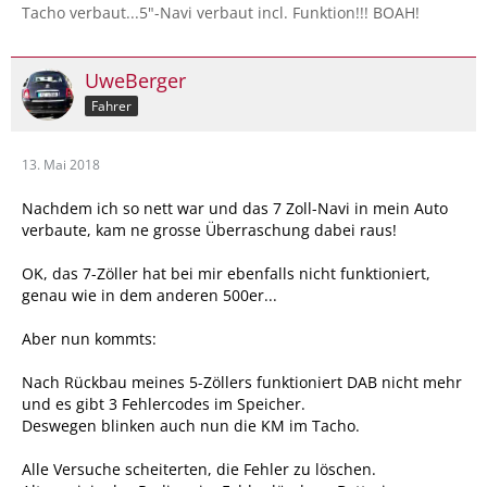
Tacho verbaut...5"-Navi verbaut incl. Funktion!!! BOAH!
UweBerger
Fahrer
13. Mai 2018
Nachdem ich so nett war und das 7 Zoll-Navi in mein Auto
verbaute, kam ne grosse Überraschung dabei raus!
OK, das 7-Zöller hat bei mir ebenfalls nicht funktioniert,
genau wie in dem anderen 500er...
Aber nun kommts:
Nach Rückbau meines 5-Zöllers funktioniert DAB nicht mehr
und es gibt 3 Fehlercodes im Speicher.
Deswegen blinken auch nun die KM im Tacho.
Alle Versuche scheiterten, die Fehler zu löschen.