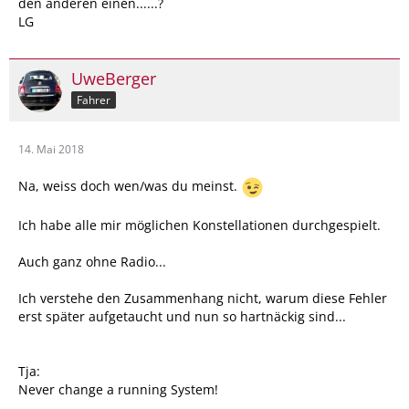
den anderen einen......?
LG
UweBerger
Fahrer
14. Mai 2018
Na, weiss doch wen/was du meinst.
Ich habe alle mir möglichen Konstellationen durchgespielt.
Auch ganz ohne Radio...
Ich verstehe den Zusammenhang nicht, warum diese Fehler
erst später aufgetaucht und nun so hartnäckig sind...
Tja:
Never change a running System!