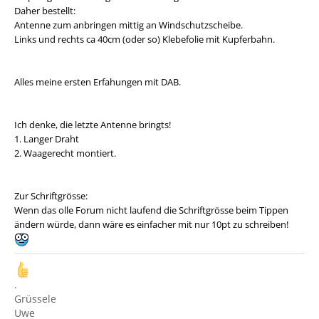
Daher bestellt:
Antenne zum anbringen mittig an Windschutzscheibe.
Links und rechts ca 40cm (oder so) Klebefolie mit Kupferbahn.
Alles meine ersten Erfahungen mit DAB.
Ich denke, die letzte Antenne bringts!
1. Langer Draht
2. Waagerecht montiert.
Zur Schriftgrösse:
Wenn das olle Forum nicht laufend die Schriftgrösse beim Tippen
ändern würde, dann wäre es einfacher mit nur 10pt zu schreiben!
.
Grüssele
Uwe