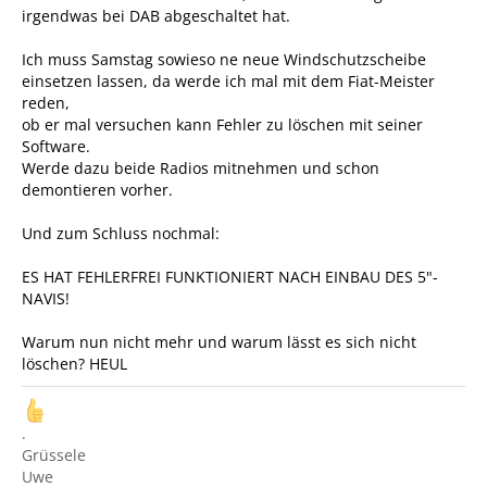
irgendwas bei DAB abgeschaltet hat.
Ich muss Samstag sowieso ne neue Windschutzscheibe
einsetzen lassen, da werde ich mal mit dem Fiat-Meister
reden,
ob er mal versuchen kann Fehler zu löschen mit seiner
Software.
Werde dazu beide Radios mitnehmen und schon
demontieren vorher.
Und zum Schluss nochmal:
ES HAT FEHLERFREI FUNKTIONIERT NACH EINBAU DES 5"-
NAVIS!
Warum nun nicht mehr und warum lässt es sich nicht
löschen? HEUL
.
Grüssele
Uwe