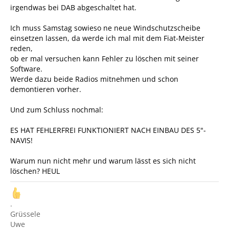
irgendwas bei DAB abgeschaltet hat.
Ich muss Samstag sowieso ne neue Windschutzscheibe
einsetzen lassen, da werde ich mal mit dem Fiat-Meister
reden,
ob er mal versuchen kann Fehler zu löschen mit seiner
Software.
Werde dazu beide Radios mitnehmen und schon
demontieren vorher.
Und zum Schluss nochmal:
ES HAT FEHLERFREI FUNKTIONIERT NACH EINBAU DES 5"-
NAVIS!
Warum nun nicht mehr und warum lässt es sich nicht
löschen? HEUL
.
Grüssele
Uwe