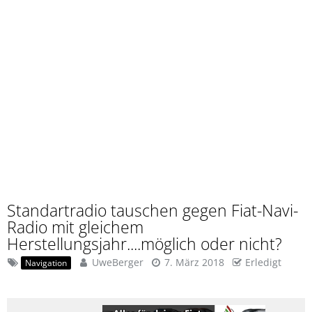
Standartradio tauschen gegen Fiat-Navi-
Radio mit gleichem
Herstellungsjahr....möglich oder nicht?
UweBerger
7. März 2018
Erledigt
Navigation