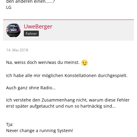
den anderen einen......?
LG
UweBerger
Fahrer
14. Mai 2018
Na, weiss doch wen/was du meinst.
Ich habe alle mir möglichen Konstellationen durchgespielt.
Auch ganz ohne Radio...
Ich verstehe den Zusammenhang nicht, warum diese Fehler
erst später aufgetaucht und nun so hartnäckig sind...
Tja:
Never change a running System!