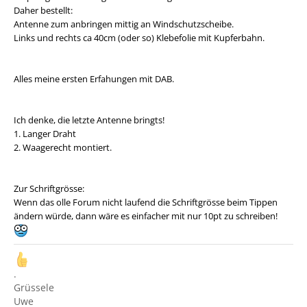
Daher bestellt:
Antenne zum anbringen mittig an Windschutzscheibe.
Links und rechts ca 40cm (oder so) Klebefolie mit Kupferbahn.
Alles meine ersten Erfahungen mit DAB.
Ich denke, die letzte Antenne bringts!
1. Langer Draht
2. Waagerecht montiert.
Zur Schriftgrösse:
Wenn das olle Forum nicht laufend die Schriftgrösse beim Tippen
ändern würde, dann wäre es einfacher mit nur 10pt zu schreiben!
.
Grüssele
Uwe