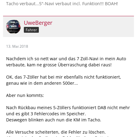
Tacho verbaut...5"-Navi verbaut incl. Funktion!!! BOAH!
UweBerger
Fahrer
13. Mai 2018
Nachdem ich so nett war und das 7 Zoll-Navi in mein Auto
verbaute, kam ne grosse Überraschung dabei raus!
OK, das 7-Zöller hat bei mir ebenfalls nicht funktioniert,
genau wie in dem anderen 500er...
Aber nun kommts:
Nach Rückbau meines 5-Zöllers funktioniert DAB nicht mehr
und es gibt 3 Fehlercodes im Speicher.
Deswegen blinken auch nun die KM im Tacho.
Alle Versuche scheiterten, die Fehler zu löschen.