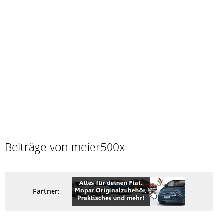
Beiträge von meier500x
Partner: