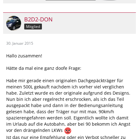
B2D2-DON
Mitglied
30. Januar 2015
Hallo zusammen!
Hätte da mal eine ganz doofe Frage:
Habe mir gerade einen originalen Dachgepäckträger für
meinen 500L gekauft nachdem ich vorher viel verglichen
habe. Zuletzt wurde es der originale aufgrund des Designs.
Nun bin ich aber regelrecht erschrocken, als ich das Teil
ausgepackt habe und dann in der Bedienungsanleitung
gelesen habe, dass der Träger nur mit max. 90km/h
spazierengefahren werden soll. Eigentlich wollte ich damit
im Urlaub auf die Autobahn, aber bei 90 bekomm ich Angst
vor den drängelnden LKWs
Ist das nur eine Empfehlung oder ein Verbot schneller zu