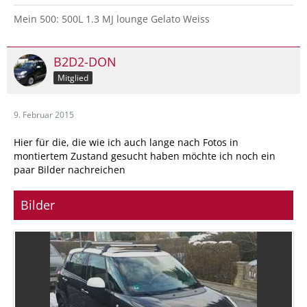
Mein 500: 500L 1.3 MJ lounge Gelato Weiss
B2D2-DON
Mitglied
9. Februar 2015
Hier für die, die wie ich auch lange nach Fotos in
montiertem Zustand gesucht haben möchte ich noch ein
paar Bilder nachreichen
Bilder