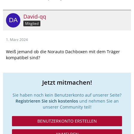
David-qq
Mitglied
1. März 2024
Weiß jemand ob die Norauto Dachboxen mit dem Träger
kompatibel sind?
Jetzt mitmachen!
Sie haben noch kein Benutzerkonto auf unserer Seite?
Registrieren Sie sich kostenlos
und nehmen Sie an
unserer Community teil!
BENUTZERKONTO ERSTELLEN