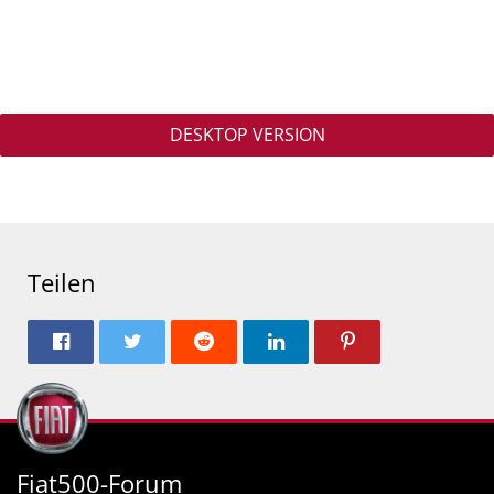
DESKTOP VERSION
Teilen
Fiat500-Forum