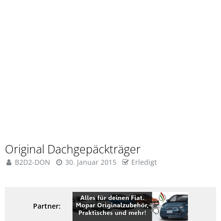
Original Dachgepäckträger
B2D2-DON
30. Januar 2015
Erledigt
Partner: