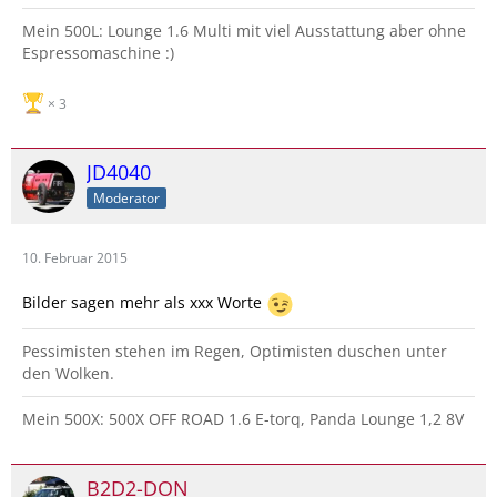
Mein 500L: Lounge 1.6 Multi mit viel Ausstattung aber ohne
Espressomaschine :)
3
JD4040
Moderator
10. Februar 2015
Bilder sagen mehr als xxx Worte
Pessimisten stehen im Regen, Optimisten duschen unter
den Wolken.
Mein 500X: 500X OFF ROAD 1.6 E-torq, Panda Lounge 1,2 8V
B2D2-DON