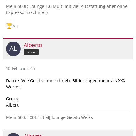
Mein 500L: Lounge 1.6 Multi mit viel Ausstattung aber ohne
Espressomaschine :)
1
Alberto
Fahrer
10. Februar 2015
Danke. Wie Gerd schon schrieb: Bilder sagen mehr als XXX
Wörter.
Gruss
Albert
Mein 500: 500L 1.3 MJ lounge Gelato Weiss