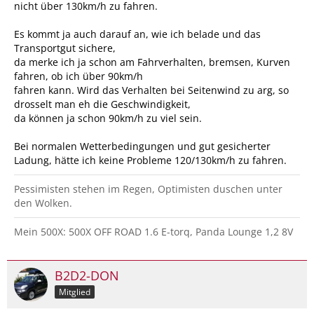
nicht über 130km/h zu fahren.
Es kommt ja auch darauf an, wie ich belade und das
Transportgut sichere,
da merke ich ja schon am Fahrverhalten, bremsen, Kurven
fahren, ob ich über 90km/h
fahren kann. Wird das Verhalten bei Seitenwind zu arg, so
drosselt man eh die Geschwindigkeit,
da können ja schon 90km/h zu viel sein.
Bei normalen Wetterbedingungen und gut gesicherter
Ladung, hätte ich keine Probleme 120/130km/h zu fahren.
Pessimisten stehen im Regen, Optimisten duschen unter
den Wolken.
Mein 500X: 500X OFF ROAD 1.6 E-torq, Panda Lounge 1,2 8V
B2D2-DON
Mitglied