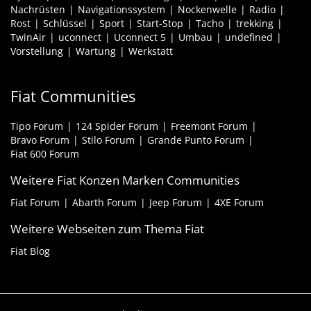
Nachrüsten
Navigationssystem
Nockenwelle
Radio
Rost
Schlüssel
Sport
Start-Stop
Tacho
trekking
TwinAir
uconnect
Uconnect 5
Umbau
undefined
Vorstellung
Wartung
Werkstatt
Fiat Communities
Tipo Forum
124 Spider Forum
Freemont Forum
Bravo Forum
Stilo Forum
Grande Punto Forum
Fiat 600 Forum
Weitere Fiat Konzen Marken Communities
Fiat Forum
Abarth Forum
Jeep Forum
4XE Forum
Weitere Webseiten zum Thema Fiat
Fiat Blog