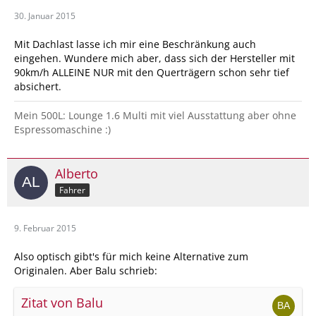
30. Januar 2015
Mit Dachlast lasse ich mir eine Beschränkung auch
eingehen. Wundere mich aber, dass sich der Hersteller mit
90km/h ALLEINE NUR mit den Querträgern schon sehr tief
absichert.
Mein 500L: Lounge 1.6 Multi mit viel Ausstattung aber ohne
Espressomaschine :)
Alberto
Fahrer
9. Februar 2015
Also optisch gibt's für mich keine Alternative zum
Originalen. Aber Balu schrieb:
Zitat von Balu