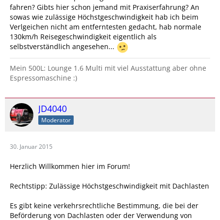
fahren? Gibts hier schon jemand mit Praxiserfahrung? An
sowas wie zulässige Höchstgeschwindigkeit hab ich beim
Verlgeichen nicht am entferntesten gedacht, hab normale
130km/h Reisegeschwindigkeit eigentlich als
selbstverständlich angesehen...
Mein 500L: Lounge 1.6 Multi mit viel Ausstattung aber ohne
Espressomaschine :)
JD4040
Moderator
30. Januar 2015
Herzlich Willkommen hier im Forum!
Rechtstipp: Zulässige Höchstgeschwindigkeit mit Dachlasten
Es gibt keine verkehrsrechtliche Bestimmung, die bei der
Beförderung von Dachlasten oder der Verwendung von