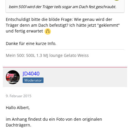
beim 500l wird der Träger teils sogar am Dach fest geschraubt.
Entschuldigt bitte die blöde Frage: Wie genau wird der
Träger denn am Dach befestigt? Ich hätte jetzt "geklemmt"
und fertig erwartet
Danke für eine kurze Info.
Mein 500: 500L 1.3 MJ lounge Gelato Weiss
JD4040
Moderator
9. Februar 2015
Hallo Albert,
im Anhang findest du ein Foto von den originalen
Dachträgern.