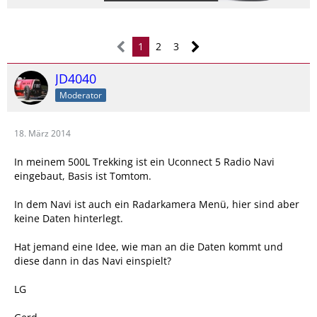
1
2
3
JD4040
Moderator
18. März 2014
In meinem 500L Trekking ist ein Uconnect 5 Radio Navi
eingebaut, Basis ist Tomtom.
In dem Navi ist auch ein Radarkamera Menü, hier sind aber
keine Daten hinterlegt.
Hat jemand eine Idee, wie man an die Daten kommt und
diese dann in das Navi einspielt?
LG