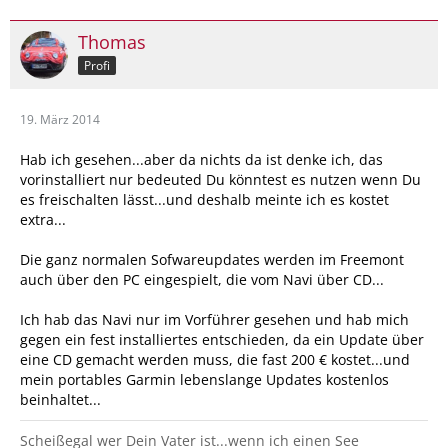
Thomas
Profi
19. März 2014
Hab ich gesehen...aber da nichts da ist denke ich, das
vorinstalliert nur bedeuted Du könntest es nutzen wenn Du
es freischalten lässt...und deshalb meinte ich es kostet
extra...
Die ganz normalen Sofwareupdates werden im Freemont
auch über den PC eingespielt, die vom Navi über CD...
Ich hab das Navi nur im Vorführer gesehen und hab mich
gegen ein fest installiertes entschieden, da ein Update über
eine CD gemacht werden muss, die fast 200 € kostet...und
mein portables Garmin lebenslange Updates kostenlos
beinhaltet...
Scheißegal wer Dein Vater ist...wenn ich einen See