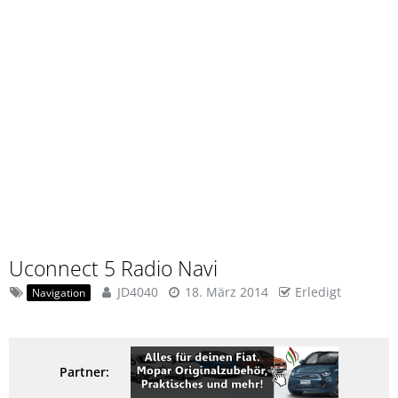
Uconnect 5 Radio Navi
JD4040
18. März 2014
Erledigt
Navigation
Partner: