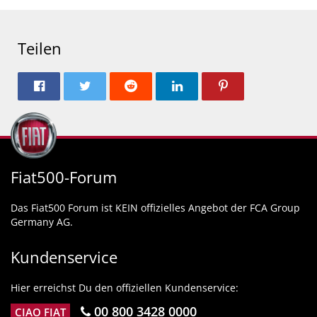
Teilen
Fiat500-Forum
Das Fiat500 Forum ist KEIN offizielles Angebot der FCA Group
Germany AG.
Kundenservice
Hier erreichst Du den offiziellen Kundenservice:
00 800 3428 0000
CIAO FIAT