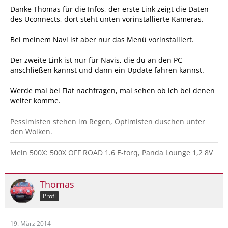
Danke Thomas für die Infos, der erste Link zeigt die Daten
des Uconnects, dort steht unten vorinstallierte Kameras.
Bei meinem Navi ist aber nur das Menü vorinstalliert.
Der zweite Link ist nur für Navis, die du an den PC
anschließen kannst und dann ein Update fahren kannst.
Werde mal bei Fiat nachfragen, mal sehen ob ich bei denen
weiter komme.
Pessimisten stehen im Regen, Optimisten duschen unter
den Wolken.
Mein 500X: 500X OFF ROAD 1.6 E-torq, Panda Lounge 1,2 8V
Thomas
Profi
19. März 2014