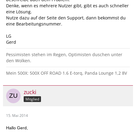
Denke, wenn es mehrere Nutzer gibt, gibt es auch schneller
eine Lösung.
Nutze dazu auf der Seite den Support, dann bekommst du
eine Bearbeitungsnummer.
LG
Gerd
Pessimisten stehen im Regen, Optimisten duschen unter
den Wolken.
Mein 500X: 500X OFF ROAD 1.6 E-torq, Panda Lounge 1,2 8V
zucki
Mitglied
15. Mai 2014
Hallo Gerd,