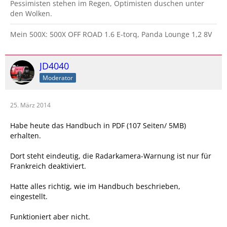
Pessimisten stehen im Regen, Optimisten duschen unter
den Wolken.
Mein 500X: 500X OFF ROAD 1.6 E-torq, Panda Lounge 1,2 8V
JD4040
Moderator
25. März 2014
Habe heute das Handbuch in PDF (107 Seiten/ 5MB)
erhalten.
Dort steht eindeutig, die Radarkamera-Warnung ist nur für
Frankreich deaktiviert.
Hatte alles richtig, wie im Handbuch beschrieben,
eingestellt.
Funktioniert aber nicht.