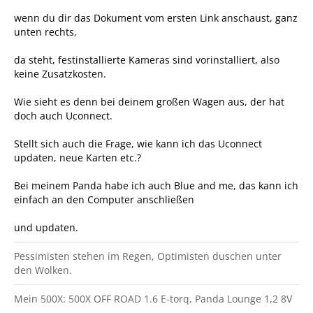
wenn du dir das Dokument vom ersten Link anschaust, ganz
unten rechts,
da steht, festinstallierte Kameras sind vorinstalliert, also
keine Zusatzkosten.
Wie sieht es denn bei deinem großen Wagen aus, der hat
doch auch Uconnect.
Stellt sich auch die Frage, wie kann ich das Uconnect
updaten, neue Karten etc.?
Bei meinem Panda habe ich auch Blue and me, das kann ich
einfach an den Computer anschließen
und updaten.
Pessimisten stehen im Regen, Optimisten duschen unter
den Wolken.
Mein 500X: 500X OFF ROAD 1.6 E-torq, Panda Lounge 1,2 8V