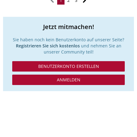
1
2
3
Jetzt mitmachen!
Sie haben noch kein Benutzerkonto auf unserer Seite?
Registrieren Sie sich kostenlos
und nehmen Sie an
unserer Community teil!
BENUTZERKONTO ERSTELLEN
ANMELDEN