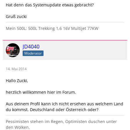
Hat denn das Systemupdate etwas gebracht?
Gruß zucki
Mein 500L: 500L Trekking 1,6 16V Multijet 77KW
JD4040
Moderator
14. Mai 2014
Hallo Zucki,
herzlich willkommen hier im Forum.
Aus deinem Profil kann ich nicht ersehen aus welchem Land
du kommst. Deutschland oder Österreich oder?
Pessimisten stehen im Regen, Optimisten duschen unter
den Wolken.