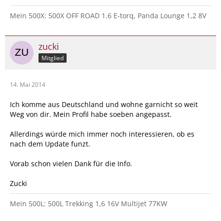
Mein 500X: 500X OFF ROAD 1.6 E-torq, Panda Lounge 1,2 8V
zucki
Mitglied
14. Mai 2014
Ich komme aus Deutschland und wohne garnicht so weit
Weg von dir. Mein Profil habe soeben angepasst.
Allerdings würde mich immer noch interessieren, ob es
nach dem Update funzt.
Vorab schon vielen Dank für die Info.
Zucki
Mein 500L: 500L Trekking 1,6 16V Multijet 77KW