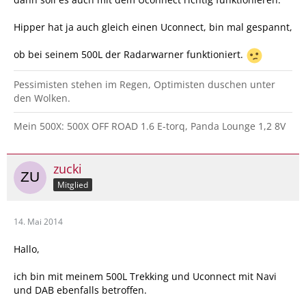
Hipper hat ja auch gleich einen Uconnect, bin mal gespannt,
ob bei seinem 500L der Radarwarner funktioniert.
Pessimisten stehen im Regen, Optimisten duschen unter
den Wolken.
Mein 500X: 500X OFF ROAD 1.6 E-torq, Panda Lounge 1,2 8V
zucki
Mitglied
14. Mai 2014
Hallo,
ich bin mit meinem 500L Trekking und Uconnect mit Navi
und DAB ebenfalls betroffen.