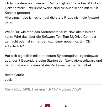
ich bin gestern noch deinem Rat gefolgt und habe bei SCDB ein
Ticket erstellt. Erfreulicherweise sind sie auch schon mit mir in
Kontakt getreten.
Allerdings habe ich schon auf die erste Frage nicht die Antwort
parat.
Weißt Du, wie man das Kartenmaterial im Navi aktualisieren
kann. Wird das über die Software TomTom MyDrive Connect
gemacht oder ist immer der Kauf einer neuen Karten-CD
erforderlich?
Hat sich eigentlich mit dem neuen Systemupdate irgendetwas
geändert? Besonders beim Starten der Navigationssoftware und
der Eingabe von Zielen ist die Performance ziemlich übel.
Beste Grüße
zucki
Mein 500L: 500L Trekking 1,6 16V Multijet 77KW