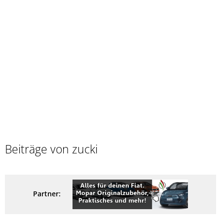
Beiträge von zucki
Partner: