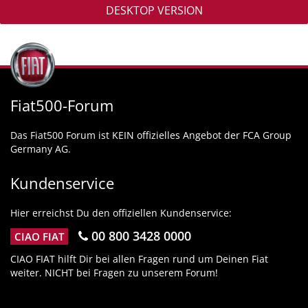
DESKTOP VERSION
Fiat500-Forum
Das Fiat500 Forum ist KEIN offizielles Angebot der FCA Group
Germany AG.
Kundenservice
Hier erreichst Du den offiziellen Kundenservice:
00 800 3428 0000
CIAO FIAT
CIAO FIAT hilft Dir bei allen Fragen rund um Deinen Fiat
weiter. NICHT bei Fragen zu unserem Forum!