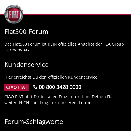
Fiat500-Forum
Das Fiat500 Forum ist KEIN offizielles Angebot der FCA Group
Germany AG.
Kundenservice
Hier erreichst Du den offiziellen Kundenservice:
00 800 3428 0000
CIAO FIAT
CIAO FIAT hilft Dir bei allen Fragen rund um Deinen Fiat
weiter. NICHT bei Fragen zu unserem Forum!
Forum-Schlagworte