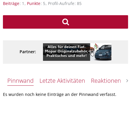
Beiträge
1
Punkte
5
Profil-Aufrufe
85
Partner:
Pinnwand
Letzte Aktivitäten
Reaktionen
Ü
Es wurden noch keine Einträge an der Pinnwand verfasst.