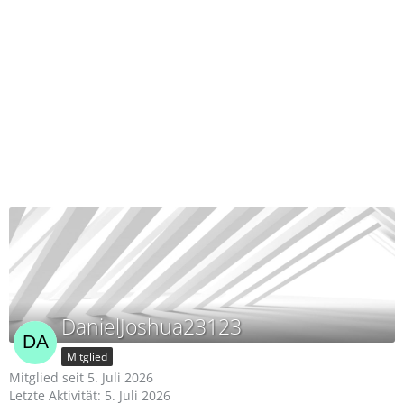
DanielJoshua23123
Mitglied
Mitglied seit 5. Juli 2026
Letzte Aktivität:
5. Juli 2026