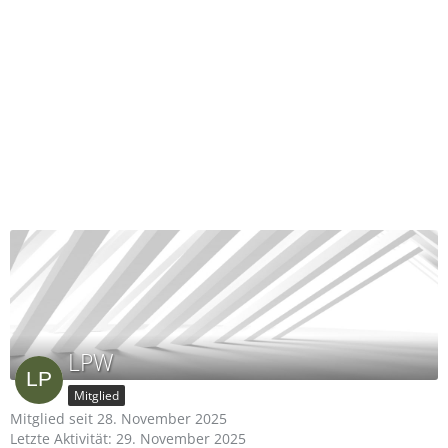
LPW
Mitglied
Mitglied seit 28. November 2025
Letzte Aktivität:
29. November 2025