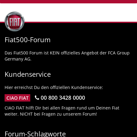
Fiat500-Forum
Das Fiat500 Forum ist KEIN offizielles Angebot der FCA Group
Germany AG.
Kundenservice
Hier erreichst Du den offiziellen Kundenservice:
00 800 3428 0000
CIAO FIAT
CIAO FIAT hilft Dir bei allen Fragen rund um Deinen Fiat
weiter. NICHT bei Fragen zu unserem Forum!
Forum-Schlagworte