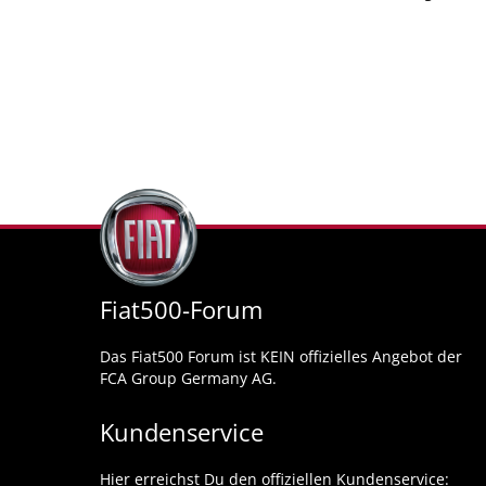
Fiat500-Forum
Das Fiat500 Forum ist KEIN offizielles Angebot der
FCA Group Germany AG.
Kundenservice
Hier erreichst Du den offiziellen Kundenservice: