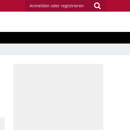
Anmelden oder registrieren