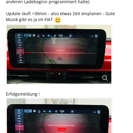
anderen Ladebeginn programmiert hatte)
Update läuft >30min - also etwas Zeit einplanen - Gute
Musik gibt es ja im FIAT
Erfolgsmeldung !