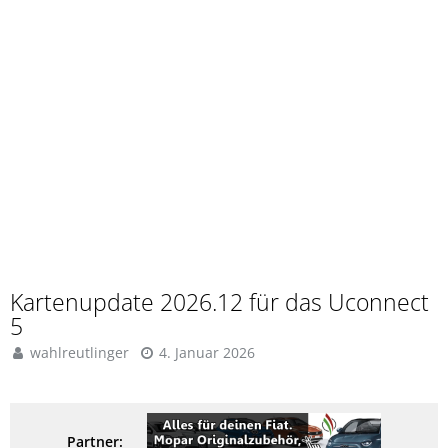
Kartenupdate 2026.12 für das Uconnect
5
wahlreutlinger
4. Januar 2026
Partner: