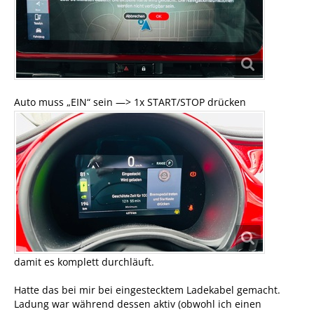
Auto muss „EIN“ sein —> 1x START/STOP drücken
damit es komplett durchläuft.
Hatte das bei mir bei eingestecktem Ladekabel gemacht.
Ladung war während dessen aktiv (obwohl ich einen