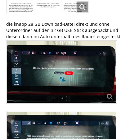
die knapp 28 GB Download-Datei direkt und ohne
Unterordner auf den 32 GB USB-Stick ausgepackt und
diesen dann im Auto unterhalb des Radios eingesteckt: