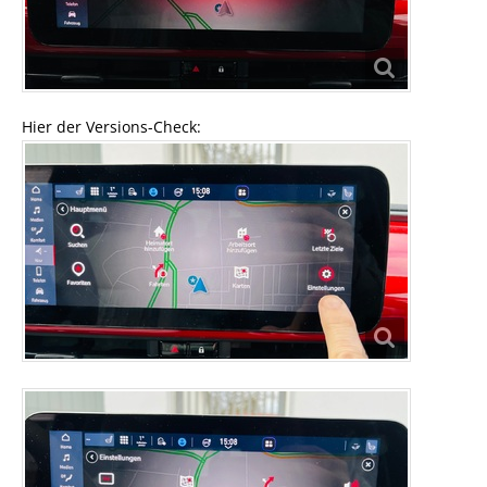
Hier der Versions-Check: