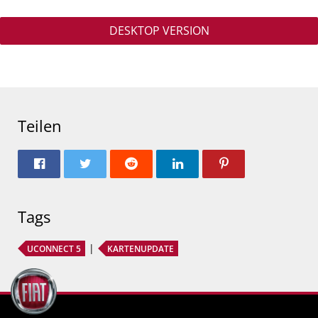
DESKTOP VERSION
Teilen
Tags
UCONNECT 5
KARTENUPDATE