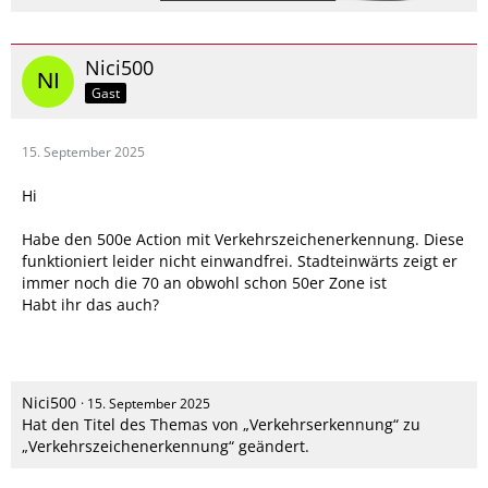
Nici500
Gast
15. September 2025
Hi
Habe den 500e Action mit Verkehrszeichenerkennung. Diese
funktioniert leider nicht einwandfrei. Stadteinwärts zeigt er
immer noch die 70 an obwohl schon 50er Zone ist
Habt ihr das auch?
Nici500
15. September 2025
Hat den Titel des Themas von „Verkehrserkennung“ zu
„Verkehrszeichenerkennung“ geändert.