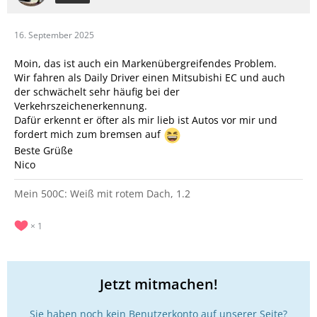
16. September 2025
Moin, das ist auch ein Markenübergreifendes Problem.
Wir fahren als Daily Driver einen Mitsubishi EC und auch
der schwächelt sehr häufig bei der
Verkehrszeichenerkennung.
Dafür erkennt er öfter als mir lieb ist Autos vor mir und
fordert mich zum bremsen auf
Beste Grüße
Nico
Mein 500C: Weiß mit rotem Dach, 1.2
1
Jetzt mitmachen!
Sie haben noch kein Benutzerkonto auf unserer Seite?