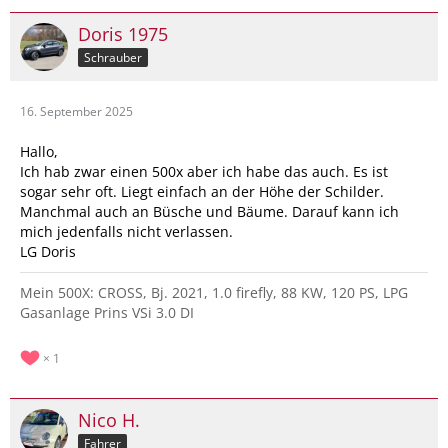
Doris 1975
Schrauber
16. September 2025
Hallo,
Ich hab zwar einen 500x aber ich habe das auch. Es ist
sogar sehr oft. Liegt einfach an der Höhe der Schilder.
Manchmal auch an Büsche und Bäume. Darauf kann ich
mich jedenfalls nicht verlassen.
LG Doris
Mein 500X: CROSS, Bj. 2021, 1.0 firefly, 88 KW, 120 PS, LPG
Gasanlage Prins VSi 3.0 DI
1
Nico H.
Fahrer