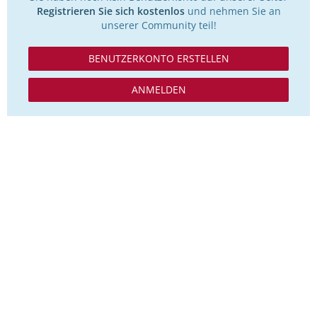
Registrieren Sie sich kostenlos
und nehmen Sie an
unserer Community teil!
BENUTZERKONTO ERSTELLEN
ANMELDEN