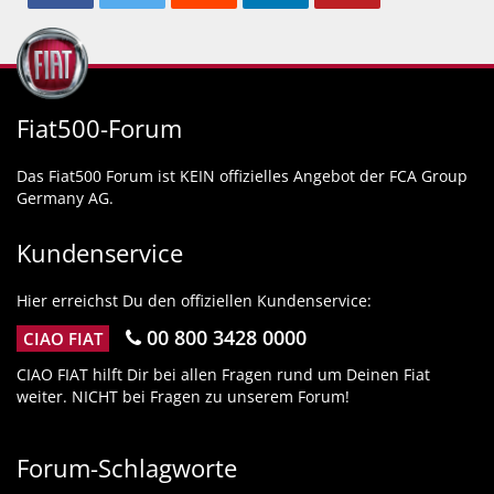
Fiat500-Forum
Das Fiat500 Forum ist KEIN offizielles Angebot der FCA Group
Germany AG.
Kundenservice
Hier erreichst Du den offiziellen Kundenservice:
00 800 3428 0000
CIAO FIAT
CIAO FIAT hilft Dir bei allen Fragen rund um Deinen Fiat
weiter. NICHT bei Fragen zu unserem Forum!
Forum-Schlagworte