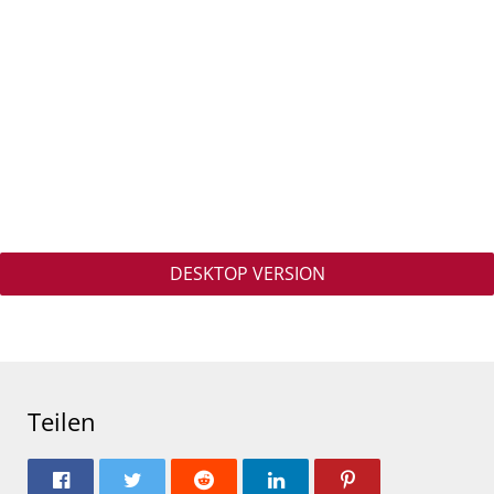
DESKTOP VERSION
Teilen