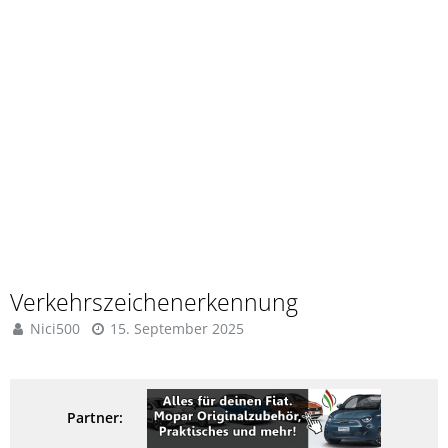
Verkehrszeichenerkennung
Nici500
15. September 2025
Partner: