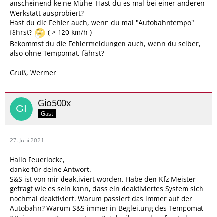
anscheinend keine Mühe. Hast du es mal bei einer anderen
Werkstatt ausprobiert?
Hast du die Fehler auch, wenn du mal "Autobahntempo"
fährst?
( > 120 km/h )
Bekommst du die Fehlermeldungen auch, wenn du selber,
also ohne Tempomat, fährst?
Gruß, Wermer
Gio500x
Gast
27. Juni 2021
Hallo Feuerlocke,
danke für deine Antwort.
S&S ist von mir deaktiviert worden. Habe den Kfz Meister
gefragt wie es sein kann, dass ein deaktiviertes System sich
nochmal deaktiviert. Warum passiert das immer auf der
Autobahn? Warum S&S immer in Begleitung des Tempomat