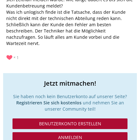
Kundenbetreuung meldet?
Was ich unlogisch finde ist die Tatsache, dass der Kunde
nicht direkt mit der technischen Abteilung reden kann.
Schließlich kann der Kunde den Fehler am besten
beschreiben. Der Techniker hat die Möglichkeit
nachzufragen. So läuft alles am Kunde vorbei und die
Wartezeit nervt.
1
Jetzt mitmachen!
Sie haben noch kein Benutzerkonto auf unserer Seite?
Registrieren Sie sich kostenlos
und nehmen Sie an
unserer Community teil!
BENUTZERKONTO ERSTELLEN
ANMELDEN