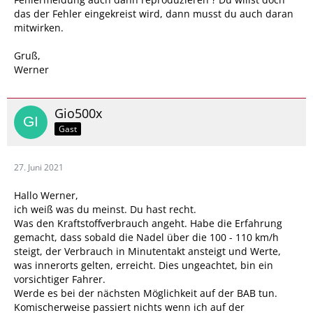
das der Fehler eingekreist wird, dann musst du auch daran
mitwirken.
Gruß,
Werner
Gio500x
Gast
27. Juni 2021
Hallo Werner,
ich weiß was du meinst. Du hast recht.
Was den Kraftstoffverbrauch angeht. Habe die Erfahrung
gemacht, dass sobald die Nadel über die 100 - 110 km/h
steigt, der Verbrauch in Minutentakt ansteigt und Werte,
was innerorts gelten, erreicht. Dies ungeachtet, bin ein
vorsichtiger Fahrer.
Werde es bei der nächsten Möglichkeit auf der BAB tun.
Komischerweise passiert nichts wenn ich auf der