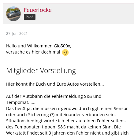
Feuerlocke
Profi
27. Juni 2021
Hallo und Willkommen Gio500x,
versuche es hier doch mal
Mitglieder-Vorstellung
Hier könnt Ihr Euch und Eure Autos vorstellen...
Auf der Autobahn die Fehlermeldung S&S und
Tempomat......
Das heißt ja, die müssen irgendwo durch ggf. einen Sensor
oder auch Sicherung (?) miteinander verbunden sein.
Situationsbedingt würde ich eher auf einen Fehler seitens
des Temponaten tippen. S&S macht da keinen Sinn. Die
Werkstatt findet seit 3 Jahren den Fehler nicht und gibt sich