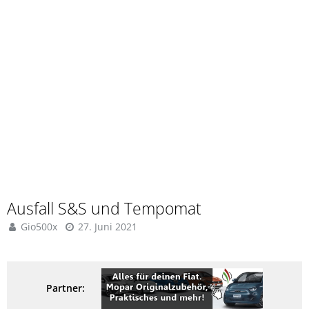
Ausfall S&S und Tempomat
Gio500x
27. Juni 2021
Partner: