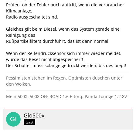
Prüfen, ob der Fehler auch auftritt, wenn die Verbraucher
Klimaanlage,
Radio ausgeschaltet sind.
Gleiches gilt beim Diesel, wenn das System gerade eine
Reinigung des
Rußpartikelfilters durchführt, das ist dann normal!
Wenn der Reifendrucksensor sich immer wieder meldet,
wurde das Reset nicht abgespeichert!
Der Schalter muss solange gedrückt werden, bis des piept!
Pessimisten stehen im Regen, Optimisten duschen unter
den Wolken.
Mein 500X: 500X OFF ROAD 1.6 E-torq, Panda Lounge 1,2 8V
Gio500x
Gast