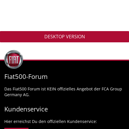
DESKTOP VERSION
Fiat500-Forum
Das Fiat500 Forum ist KEIN offizielles Angebot der FCA Group
Germany AG.
Kundenservice
Hier erreichst Du den offiziellen Kundenservice: