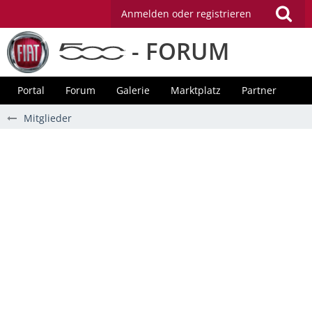
Anmelden oder registrieren
- FORUM
Portal
Forum
Galerie
Marktplatz
Partner
Mitglieder