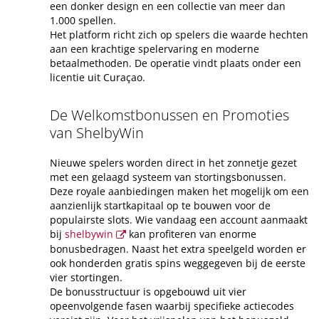
een donker design en een collectie van meer dan
1.000 spellen.
Het platform richt zich op spelers die waarde hechten
aan een krachtige spelervaring en moderne
betaalmethoden. De operatie vindt plaats onder een
licentie uit Curaçao.
De Welkomstbonussen en Promoties
van ShelbyWin
Nieuwe spelers worden direct in het zonnetje gezet
met een gelaagd systeem van stortingsbonussen.
Deze royale aanbiedingen maken het mogelijk om een
aanzienlijk startkapitaal op te bouwen voor de
populairste slots. Wie vandaag een account aanmaakt
bij
shelbywin
kan profiteren van enorme
bonusbedragen. Naast het extra speelgeld worden er
ook honderden gratis spins weggegeven bij de eerste
vier stortingen.
De bonusstructuur is opgebouwd uit vier
opeenvolgende fasen waarbij specifieke actiecodes