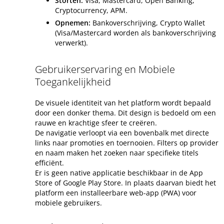
Storten:
Visa, Mastercard, Open Banking,
Cryptocurrency, APM.
Opnemen:
Bankoverschrijving, Crypto Wallet
(Visa/Mastercard worden als bankoverschrijving
verwerkt).
Gebruikerservaring en Mobiele
Toegankelijkheid
De visuele identiteit van het platform wordt bepaald
door een donker thema. Dit design is bedoeld om een
rauwe en krachtige sfeer te creëren.
De navigatie verloopt via een bovenbalk met directe
links naar promoties en toernooien. Filters op provider
en naam maken het zoeken naar specifieke titels
efficiënt.
Er is geen native applicatie beschikbaar in de App
Store of Google Play Store. In plaats daarvan biedt het
platform een installeerbare web-app (PWA) voor
mobiele gebruikers.