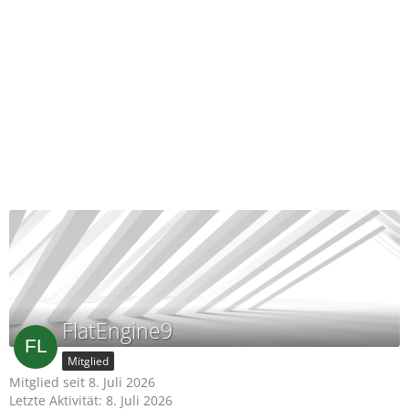
FlatEngine9
Mitglied
Mitglied seit 8. Juli 2026
Letzte Aktivität:
8. Juli 2026