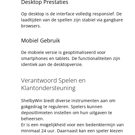
Desktop Prestaties
Op desktop is de interface volledig responsief. De
laadtijden van de spellen zijn stabiel via gangbare
browsers.
Mobiel Gebruik
De mobiele versie is geoptimaliseerd voor
smartphones en tablets. De functionaliteiten zijn
identiek aan de desktopversie.
Verantwoord Spelen en
Klantondersteuning
ShelbyWin biedt diverse instrumenten aan om
gokgedrag te reguleren. Spelers kunnen
depositlimieten instellen om hun uitgaven te
beheersen.
Er is een mogelijkheid voor een bedenktermijn van
minimaal 24 uur. Daarnaast kan een speler kiezen