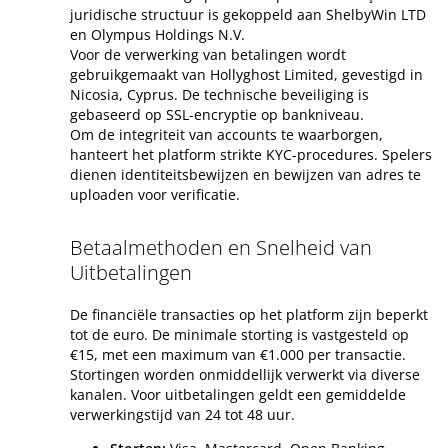
juridische structuur is gekoppeld aan ShelbyWin LTD
en Olympus Holdings N.V.
Voor de verwerking van betalingen wordt
gebruikgemaakt van Hollyghost Limited, gevestigd in
Nicosia, Cyprus. De technische beveiliging is
gebaseerd op SSL-encryptie op bankniveau.
Om de integriteit van accounts te waarborgen,
hanteert het platform strikte KYC-procedures. Spelers
dienen identiteitsbewijzen en bewijzen van adres te
uploaden voor verificatie.
Betaalmethoden en Snelheid van
Uitbetalingen
De financiële transacties op het platform zijn beperkt
tot de euro. De minimale storting is vastgesteld op
€15, met een maximum van €1.000 per transactie.
Stortingen worden onmiddellijk verwerkt via diverse
kanalen. Voor uitbetalingen geldt een gemiddelde
verwerkingstijd van 24 tot 48 uur.