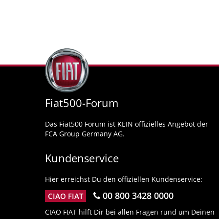
Fiat500-Forum
Das Fiat500 Forum ist KEIN offizielles Angebot der
FCA Group Germany AG.
Kundenservice
Hier erreichst Du den offiziellen Kundenservice:
00 800 3428 0000
CIAO FIAT
CIAO FIAT hilft Dir bei allen Fragen rund um Deinen