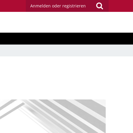
Anmelden oder registrieren