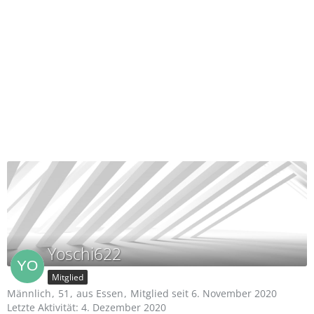
Yoschi622
Mitglied
Männlich
51
aus Essen
Mitglied seit 6. November 2020
Letzte Aktivität:
4. Dezember 2020