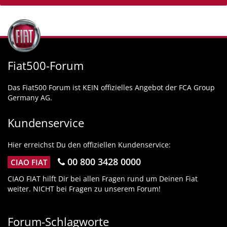
Fiat500-Forum
Das Fiat500 Forum ist KEIN offizielles Angebot der FCA Group
Germany AG.
Kundenservice
Hier erreichst Du den offiziellen Kundenservice:
00 800 3428 0000
CIAO FIAT
CIAO FIAT hilft Dir bei allen Fragen rund um Deinen Fiat
weiter. NICHT bei Fragen zu unserem Forum!
Forum-Schlagworte