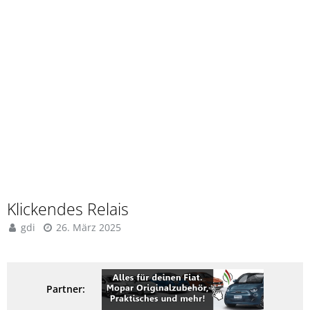
Klickendes Relais
gdi
26. März 2025
Partner: