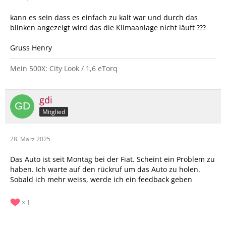
kann es sein dass es einfach zu kalt war und durch das
blinken angezeigt wird das die Klimaanlage nicht läuft ???
Gruss Henry
Mein 500X: City Look / 1,6 eTorq
gdi
Mitglied
28. März 2025
Das Auto ist seit Montag bei der Fiat. Scheint ein Problem zu
haben. Ich warte auf den rückruf um das Auto zu holen.
Sobald ich mehr weiss, werde ich ein feedback geben
1