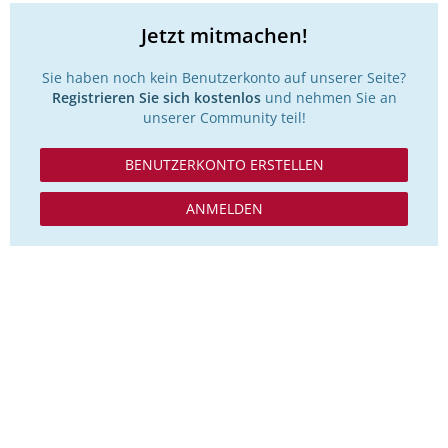
Jetzt mitmachen!
Sie haben noch kein Benutzerkonto auf unserer Seite?
Registrieren Sie sich kostenlos
und nehmen Sie an
unserer Community teil!
BENUTZERKONTO ERSTELLEN
ANMELDEN