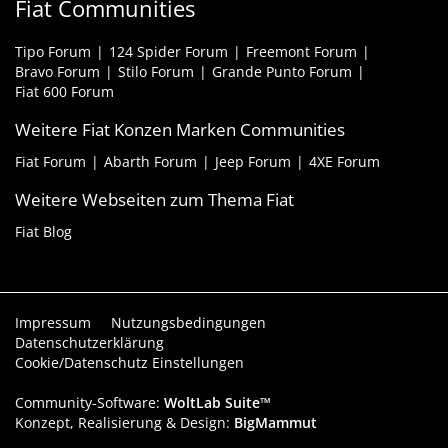
Fiat Communities
Tipo Forum
124 Spider Forum
Freemont Forum
Bravo Forum
Stilo Forum
Grande Punto Forum
Fiat 600 Forum
Weitere Fiat Konzen Marken Communities
Fiat Forum
Abarth Forum
Jeep Forum
4XE Forum
Weitere Webseiten zum Thema Fiat
Fiat Blog
Impressum
Nutzungsbedingungen
Datenschutzerklärung
Cookie/Datenschutz Einstellungen
Community-Software:
WoltLab Suite™
Konzept, Realisierung & Design:
BigMammut