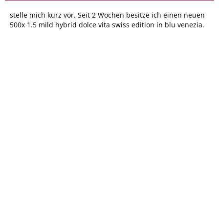
stelle mich kurz vor. Seit 2 Wochen besitze ich einen neuen
500x 1.5 mild hybrid dolce vita swiss edition in blu venezia.