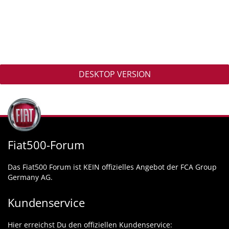
DESKTOP VERSION
Fiat500-Forum
Das Fiat500 Forum ist KEIN offizielles Angebot der FCA Group
Germany AG.
Kundenservice
Hier erreichst Du den offiziellen Kundenservice: