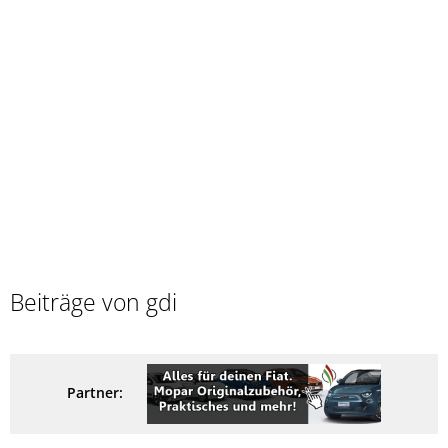
Beiträge von gdi
Partner: