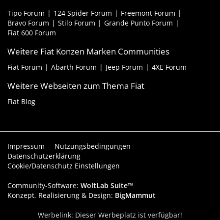
Tipo Forum
124 Spider Forum
Freemont Forum
Bravo Forum
Stilo Forum
Grande Punto Forum
Fiat 600 Forum
Weitere Fiat Konzen Marken Communities
Fiat Forum
Abarth Forum
Jeep Forum
4XE Forum
Weitere Webseiten zum Thema Fiat
Fiat Blog
Impressum
Nutzungsbedingungen
Datenschutzerklärung
Cookie/Datenschutz Einstellungen
Community-Software:
WoltLab Suite™
Konzept, Realisierung & Design:
BigMammut
Werbelink: Dieser Werbeplatz ist verfügbar!