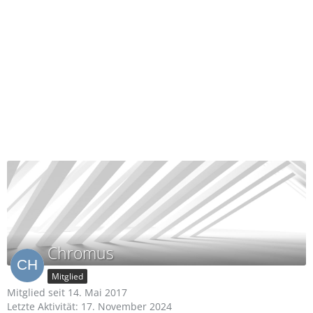
Chromus
Mitglied
Mitglied seit 14. Mai 2017
Letzte Aktivität:
17. November 2024