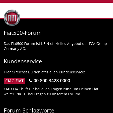
Fiat500-Forum
Das Fiat500 Forum ist KEIN offizielles Angebot der FCA Group
Germany AG.
Kundenservice
Hier erreichst Du den offiziellen Kundenservice:
00 800 3428 0000
CIAO FIAT
CIAO FIAT hilft Dir bei allen Fragen rund um Deinen Fiat
weiter. NICHT bei Fragen zu unserem Forum!
Forum-Schlagworte