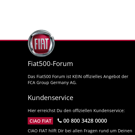
Fiat500-Forum
Das Fiat500 Forum ist KEIN offizielles Angebot der
FCA Group Germany AG.
Kundenservice
Hier erreichst Du den offiziellen Kundenservice:
00 800 3428 0000
CIAO FIAT
CIAO FIAT hilft Dir bei allen Fragen rund um Deinen