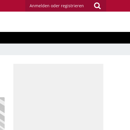
Anmelden oder registrieren