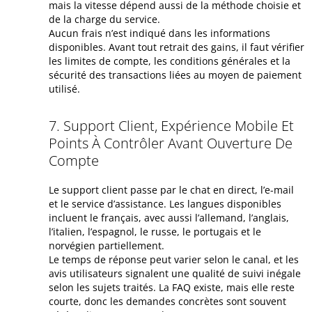
mais la vitesse dépend aussi de la méthode choisie et
de la charge du service.
Aucun frais n’est indiqué dans les informations
disponibles. Avant tout retrait des gains, il faut vérifier
les limites de compte, les conditions générales et la
sécurité des transactions liées au moyen de paiement
utilisé.
7. Support Client, Expérience Mobile Et
Points À Contrôler Avant Ouverture De
Compte
Le support client passe par le chat en direct, l’e-mail
et le service d’assistance. Les langues disponibles
incluent le français, avec aussi l’allemand, l’anglais,
l’italien, l’espagnol, le russe, le portugais et le
norvégien partiellement.
Le temps de réponse peut varier selon le canal, et les
avis utilisateurs signalent une qualité de suivi inégale
selon les sujets traités. La FAQ existe, mais elle reste
courte, donc les demandes concrètes sont souvent