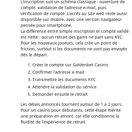
L’inscription suit un schéma classique : ouverture de
compte, validation de l’adresse e-mail, puis
vérification de compte. L’accès au site web reste aussi
disponible sur mobile, avec une version navigateur
pensée pour smartphone.
La différence entre simple inscription et compte validé
est nette : aucun retrait des gains ne part sans KYC.
Pour les nouveaux joueurs, cela crée un point de
friction, surtout si les documents ne sont pas envoyés
dès le départ.
Créer le compte sur Goldenbet Casino
Confirmer l’adresse e-mail
Transmettre les documents KYC
Attendre la validation du service
Demander ensuite le retrait
Les délais annoncés tournent autour de 1 à 2 jours.
Pour un casino pour débutants, cette étape mérite
une préparation en amont, car elle conditionne la
fluidité de l’expérience de retrait.