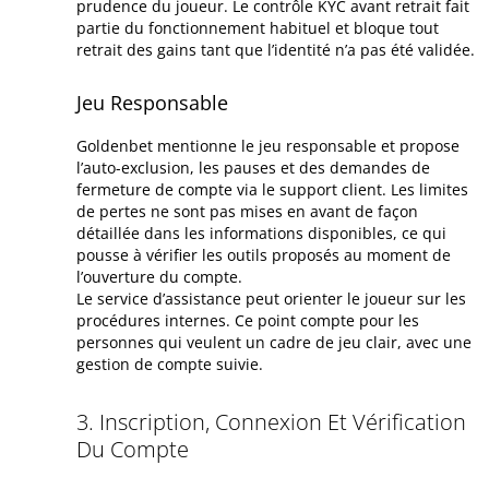
prudence du joueur. Le contrôle KYC avant retrait fait
partie du fonctionnement habituel et bloque tout
retrait des gains tant que l’identité n’a pas été validée.
Jeu Responsable
Goldenbet mentionne le jeu responsable et propose
l’auto-exclusion, les pauses et des demandes de
fermeture de compte via le support client. Les limites
de pertes ne sont pas mises en avant de façon
détaillée dans les informations disponibles, ce qui
pousse à vérifier les outils proposés au moment de
l’ouverture du compte.
Le service d’assistance peut orienter le joueur sur les
procédures internes. Ce point compte pour les
personnes qui veulent un cadre de jeu clair, avec une
gestion de compte suivie.
3. Inscription, Connexion Et Vérification
Du Compte