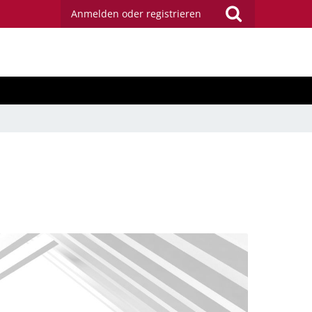
Anmelden oder registrieren