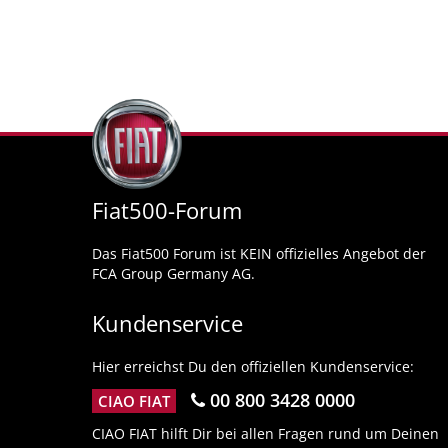
Fiat500-Forum
Das Fiat500 Forum ist KEIN offizielles Angebot der
FCA Group Germany AG.
Kundenservice
Hier erreichst Du den offiziellen Kundenservice:
00 800 3428 0000
CIAO FIAT
CIAO FIAT hilft Dir bei allen Fragen rund um Deinen