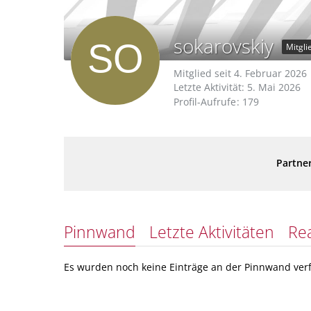
sokarovskiy
Mitgli
Mitglied seit 4. Februar 2026
Letzte Aktivität:
5. Mai 2026
Profil-Aufrufe
179
Partner
Pinnwand
Letzte Aktivitäten
Re
Es wurden noch keine Einträge an der Pinnwand verf