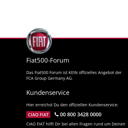
Fiat500-Forum
Das Fiat500 Forum ist KEIN offizielles Angebot der
FCA Group Germany AG.
Kundenservice
Hier erreichst Du den offiziellen Kundenservice:
00 800 3428 0000
CIAO FIAT
CIAO FIAT hilft Dir bei allen Fragen rund um Deinen