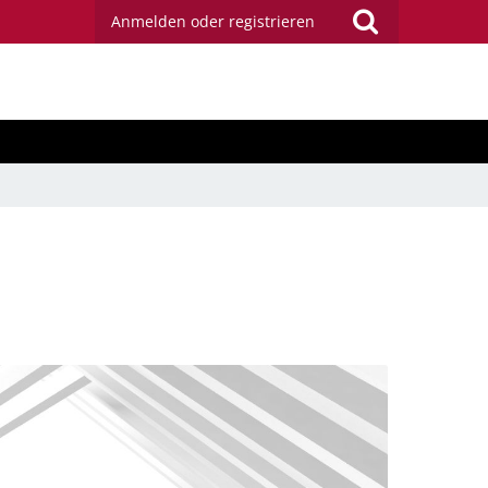
Anmelden oder registrieren