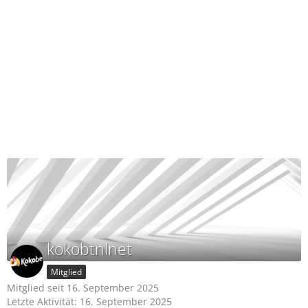
kokobtnlnet
Mitglied
Mitglied seit 16. September 2025
Letzte Aktivität:
16. September 2025