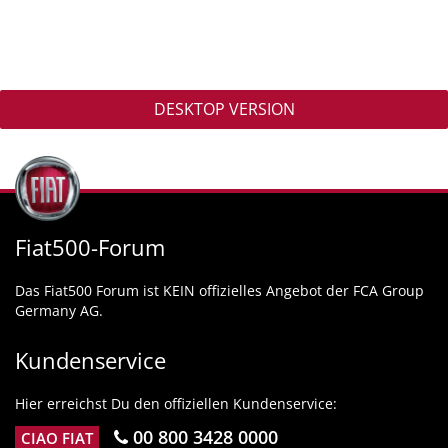
DESKTOP VERSION
Fiat500-Forum
Das Fiat500 Forum ist KEIN offizielles Angebot der FCA Group
Germany AG.
Kundenservice
Hier erreichst Du den offiziellen Kundenservice:
00 800 3428 0000
CIAO FIAT