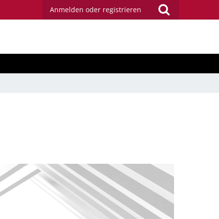
Anmelden oder registrieren