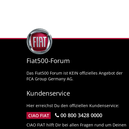
Fiat500-Forum
Das Fiat500 Forum ist KEIN offizielles Angebot der
FCA Group Germany AG.
Kundenservice
Hier erreichst Du den offiziellen Kundenservice:
00 800 3428 0000
CIAO FIAT
CIAO FIAT hilft Dir bei allen Fragen rund um Deinen