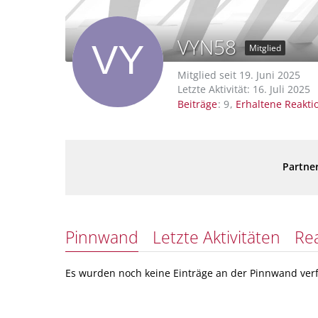
VYN58
Mitglied
Mitglied seit 19. Juni 2025
Letzte Aktivität:
16. Juli 2025
Beiträge
9
Erhaltene Reakti
Partner
Pinnwand
Letzte Aktivitäten
Re
Es wurden noch keine Einträge an der Pinnwand verf