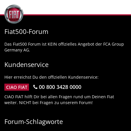
Fiat500-Forum
Das Fiat500 Forum ist KEIN offizielles Angebot der FCA Group
Germany AG.
Kundenservice
Hier erreichst Du den offiziellen Kundenservice:
00 800 3428 0000
CIAO FIAT
CIAO FIAT hilft Dir bei allen Fragen rund um Deinen Fiat
weiter. NICHT bei Fragen zu unserem Forum!
Forum-Schlagworte