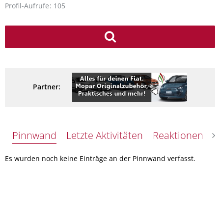
Profil-Aufrufe
105
Partner:
Pinnwand
Letzte Aktivitäten
Reaktionen
Ü
Es wurden noch keine Einträge an der Pinnwand verfasst.