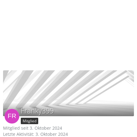
Franky399
Mitglied
Mitglied seit 3. Oktober 2024
Letzte Aktivität:
3. Oktober 2024