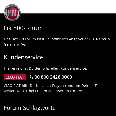
Fiat500-Forum
Das Fiat500 Forum ist KEIN offizielles Angebot der FCA Group
Germany AG.
Kundenservice
Hier erreichst Du den offiziellen Kundenservice:
00 800 3428 0000
CIAO FIAT
CIAO FIAT hilft Dir bei allen Fragen rund um Deinen Fiat
weiter. NICHT bei Fragen zu unserem Forum!
Forum-Schlagworte