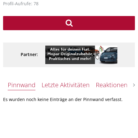
Profil-Aufrufe
78
Partner:
Pinnwand
Letzte Aktivitäten
Reaktionen
Ü
Es wurden noch keine Einträge an der Pinnwand verfasst.