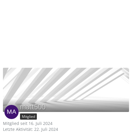
matt500
Mitglied
Mitglied seit 16. Juli 2024
Letzte Aktivität:
22. Juli 2024