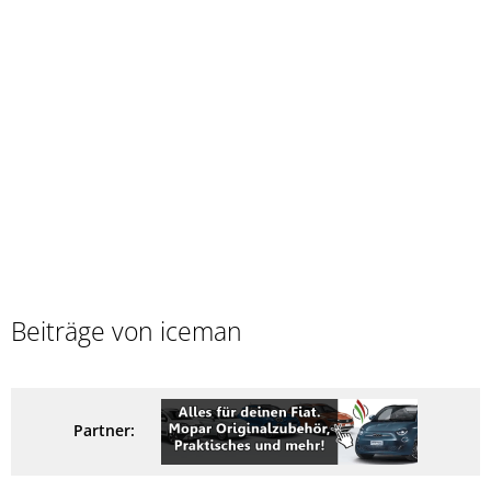
Beiträge von iceman
Partner: