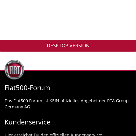
DESKTOP VERSION
Fiat500-Forum
Das Fiat500 Forum ist KEIN offizielles Angebot der FCA Group
Germany AG.
Kundenservice
Hier erreichst Du den offiziellen Kundenservice: