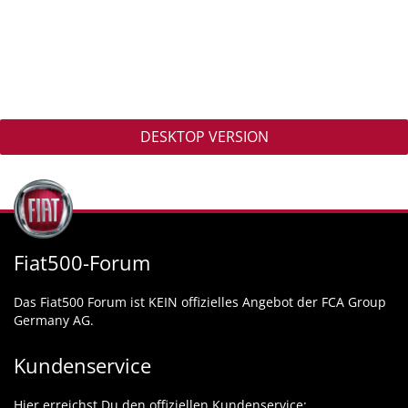
DESKTOP VERSION
Fiat500-Forum
Das Fiat500 Forum ist KEIN offizielles Angebot der FCA Group
Germany AG.
Kundenservice
Hier erreichst Du den offiziellen Kundenservice: