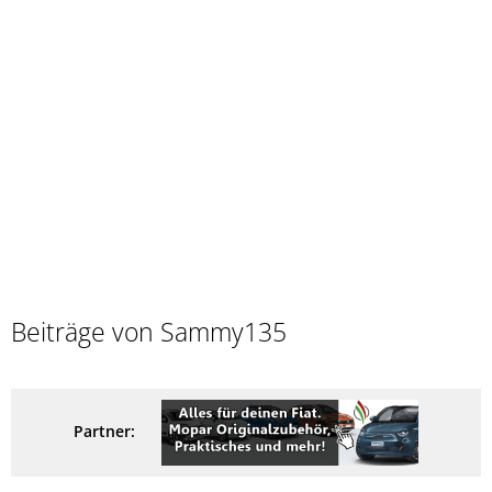
Beiträge von Sammy135
Partner: