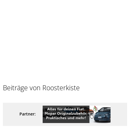
Beiträge von Roosterkiste
Partner: