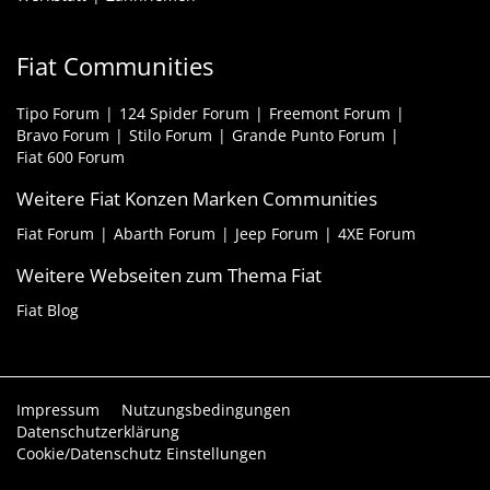
Fiat Communities
Tipo Forum
124 Spider Forum
Freemont Forum
Bravo Forum
Stilo Forum
Grande Punto Forum
Fiat 600 Forum
Weitere Fiat Konzen Marken Communities
Fiat Forum
Abarth Forum
Jeep Forum
4XE Forum
Weitere Webseiten zum Thema Fiat
Fiat Blog
Impressum
Nutzungsbedingungen
Datenschutzerklärung
Cookie/Datenschutz Einstellungen