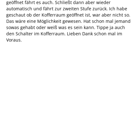
geöffnet fährt es auch. Schließt dann aber wieder
automatisch und fährt zur zweiten Stufe zurück. Ich habe
geschaut ob der Kofferraum geöffnet ist, war aber nicht so.
Das wäre eine Möglichkeit gewesen. Hat schon mal jemand
sowas gehabt oder weiß was es sein kann. Tippe ja auch
den Schalter im Kofferraum. Lieben Dank schon mal im
Voraus.