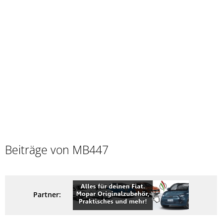
Beiträge von MB447
Partner: