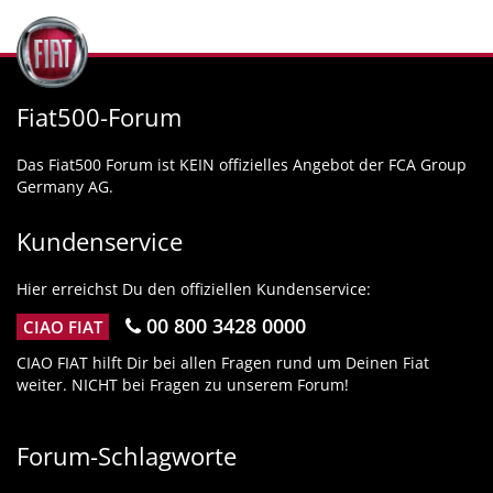
Fiat500-Forum
Das Fiat500 Forum ist KEIN offizielles Angebot der FCA Group
Germany AG.
Kundenservice
Hier erreichst Du den offiziellen Kundenservice:
00 800 3428 0000
CIAO FIAT
CIAO FIAT hilft Dir bei allen Fragen rund um Deinen Fiat
weiter. NICHT bei Fragen zu unserem Forum!
Forum-Schlagworte