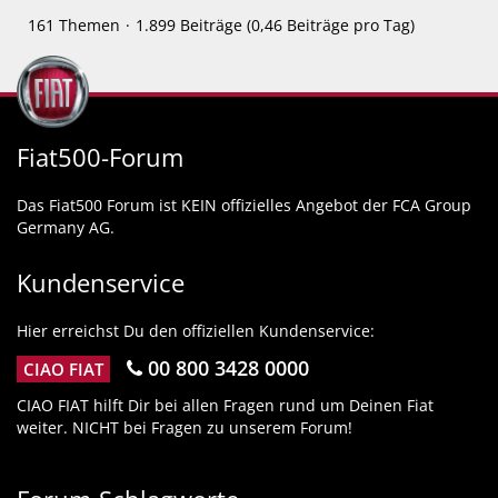
161 Themen
1.899 Beiträge (0,46 Beiträge pro Tag)
Fiat500-Forum
Das Fiat500 Forum ist KEIN offizielles Angebot der FCA Group
Germany AG.
Kundenservice
Hier erreichst Du den offiziellen Kundenservice:
00 800 3428 0000
CIAO FIAT
CIAO FIAT hilft Dir bei allen Fragen rund um Deinen Fiat
weiter. NICHT bei Fragen zu unserem Forum!