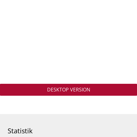
DESKTOP VERSION
Statistik