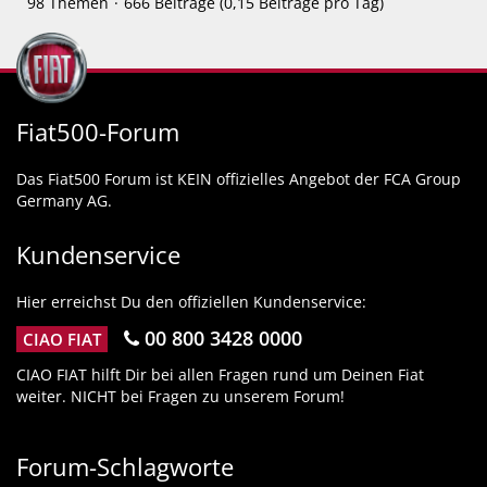
98 Themen
666 Beiträge (0,15 Beiträge pro Tag)
Fiat500-Forum
Das Fiat500 Forum ist KEIN offizielles Angebot der FCA Group
Germany AG.
Kundenservice
Hier erreichst Du den offiziellen Kundenservice:
00 800 3428 0000
CIAO FIAT
CIAO FIAT hilft Dir bei allen Fragen rund um Deinen Fiat
weiter. NICHT bei Fragen zu unserem Forum!
Forum-Schlagworte