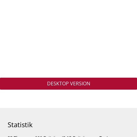
DESKTOP VERSION
Statistik