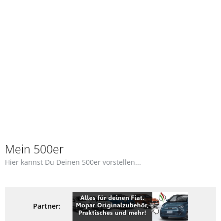
Mein 500er
Hier kannst Du Deinen 500er vorstellen...
Partner: